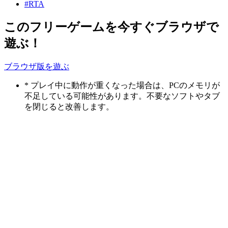
#RTA
このフリーゲームを今すぐブラウザで
遊ぶ！
ブラウザ版を遊ぶ
* プレイ中に動作が重くなった場合は、PCのメモリが
不足している可能性があります。不要なソフトやタブ
を閉じると改善します。