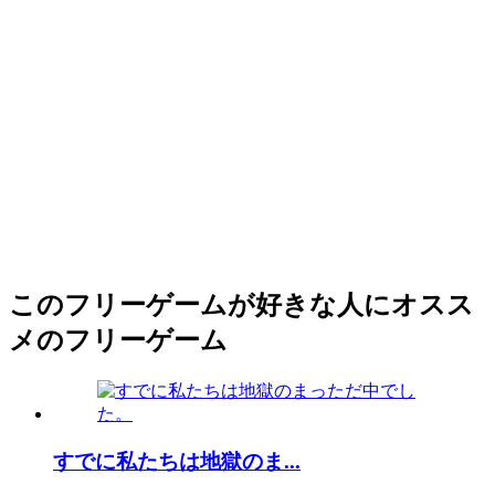
このフリーゲームが好きな人にオスス
メのフリーゲーム
すでに私たちは地獄のま...