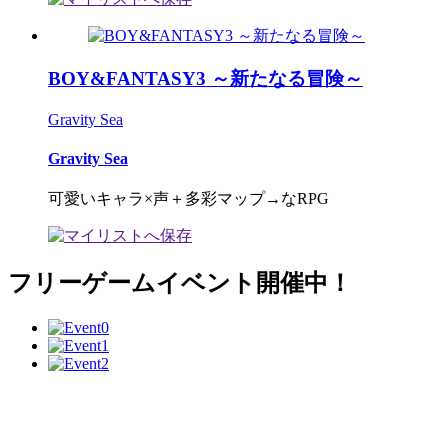
BOY&FANTASY3 ～新たなる冒険～
Gravity Sea
Gravity Sea
可愛いキャラ×声＋多彩マップ→なRPG
フリーゲームイベント開催中！