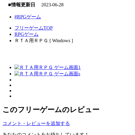
■情報更新日
2023-06-28
#RPGゲーム
フリーゲームTOP
RPGゲーム
ＲＴＡ用ＲＰＧ [ Windows ]
このフリーゲームのレビュー
コメント・レビューを追加する
あなたのコメントをお待ちしています！