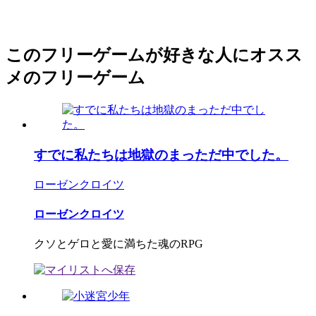
このフリーゲームが好きな人にオスス
メのフリーゲーム
すでに私たちは地獄のまっただ中でした。
ローゼンクロイツ
ローゼンクロイツ
クソとゲロと愛に満ちた魂のRPG