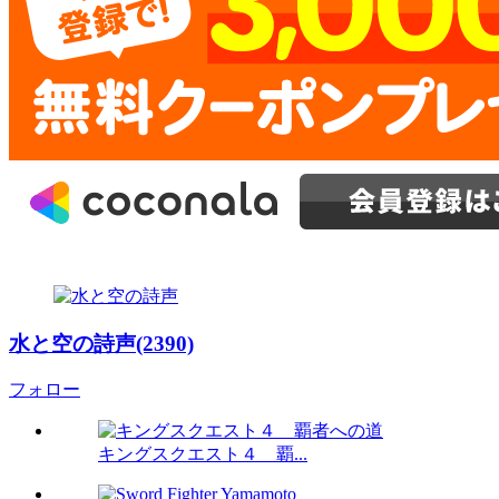
水と空の詩声(2390)
フォロー
キングスクエスト４ 覇...