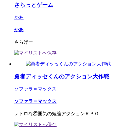
さらっとゲーム
かあ
かあ
さらげー
勇者ディッセくんのアクション大作戦
ソファラ＝マックス
ソファラ＝マックス
レトロな雰囲気の短編アクションＲＰＧ