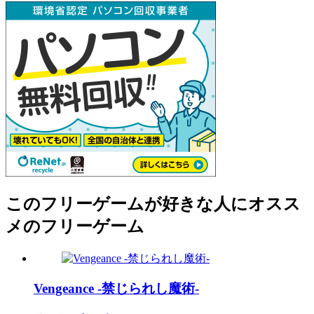
このフリーゲームが好きな人にオスス
メのフリーゲーム
Vengeance -禁じられし魔術-