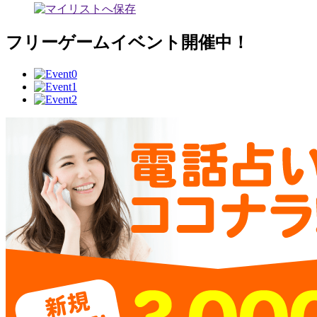
フリーゲームイベント開催中！