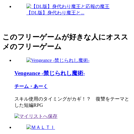
【DL版】身代わり魔王と...
このフリーゲームが好きな人にオスス
メのフリーゲーム
Vengeance -禁じられし魔術-
チーム・あーく
スキル使用のタイミングがカギ！？ 復讐をテーマと
した短編RPG