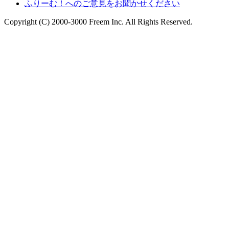
ふりーむ！へのご意見をお聞かせください
Copyright (C) 2000-3000 Freem Inc. All Rights Reserved.