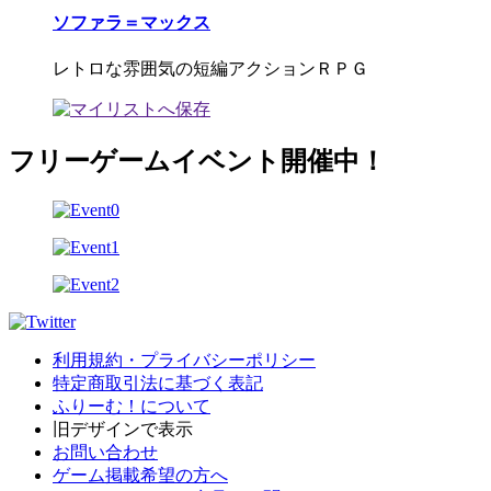
ソファラ＝マックス
レトロな雰囲気の短編アクションＲＰＧ
フリーゲームイベント開催中！
利用規約・プライバシーポリシー
特定商取引法に基づく表記
ふりーむ！について
旧デザインで表示
お問い合わせ
ゲーム掲載希望の方へ