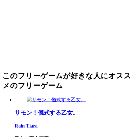
このフリーゲームが好きな人にオスス
メのフリーゲーム
サモン！儀式する乙女。
Rain Tiara