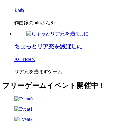
いぬ
作曲家のmioさんを...
ちょっとリア充を滅ぼしに
ACTER's
リア充を滅ぼすゲーム
フリーゲームイベント開催中！