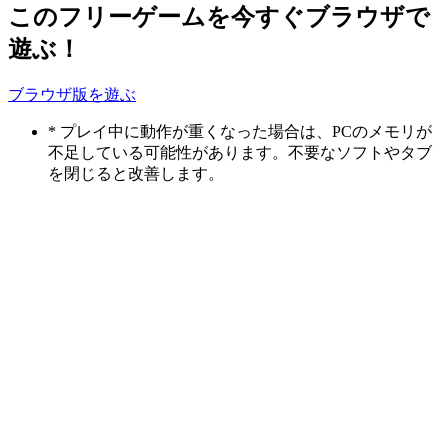
このフリーゲームを今すぐブラウザで
遊ぶ！
ブラウザ版を遊ぶ
* プレイ中に動作が重くなった場合は、PCのメモリが
不足している可能性があります。不要なソフトやタブ
を閉じると改善します。