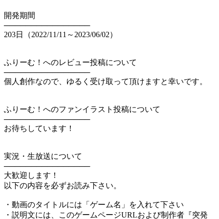
開発期間
────────────────
203日（2022/11/11～2023/06/02）
ふりーむ！へのレビュー投稿について
────────────────
個人創作なので、ゆるく受け取って頂けますと幸いです。
ふりーむ！へのファンイラスト投稿について
────────────────
お待ちしています！
実況・生放送について
────────────────
大歓迎します！
以下の内容を必ずお読み下さい。
・動画のタイトルには「ゲーム名」を入れて下さい
・説明文には、このゲームページURLおよび制作者『突発