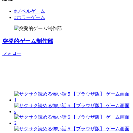
#ノベルゲーム
#ホラーゲーム
突発的ゲーム制作部
フォロー