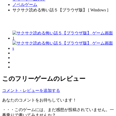
ノベルゲーム
サクサク読める怖い話５【ブラウザ版】 [ Windows ]
このフリーゲームのレビュー
コメント・レビューを追加する
あなたのコメントをお待ちしています！
・・・このゲームには、まだ感想が投稿されていません。一
番乗りで書いてみませんか？