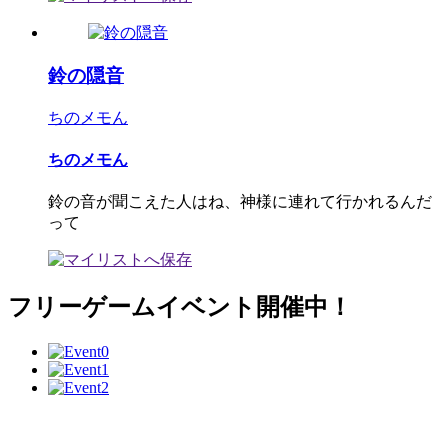
鈴の隠音
ちのメモん
ちのメモん
鈴の音が聞こえた人はね、神様に連れて行かれるんだ
って
フリーゲームイベント開催中！