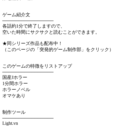
ゲーム紹介文
────────────────
各話約1分で終了しますので、
空いた時間にサクサクと読むことができます。
★同シリーズ作品も配布中！
（このページの「突発的ゲーム制作部」をクリック）
このゲームの特徴をリストアップ
────────────────
国産Jホラー
1分間ホラー
ホラーノベル
オマケあり
制作ツール
────────────────
Light.vn