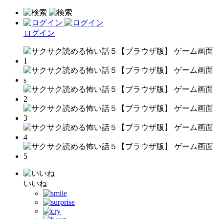
ログイン
いいね