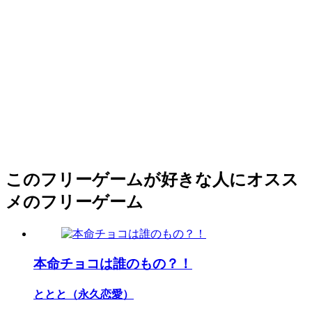
このフリーゲームが好きな人にオスス
メのフリーゲーム
本命チョコは誰のもの？！
ととと（永久恋愛）