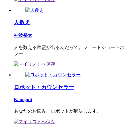
人数え
神波裕太
人を数える幽霊が出るんだって。ショートショートホ
ラー
ロボット・カウンセラー
Kanoguti
あなたのお悩み、ロボットが解決します。