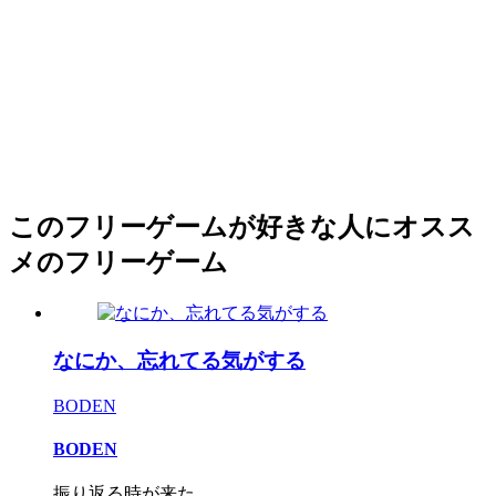
このフリーゲームが好きな人にオスス
メのフリーゲーム
なにか、忘れてる気がする
BODEN
BODEN
振り返る時が来た