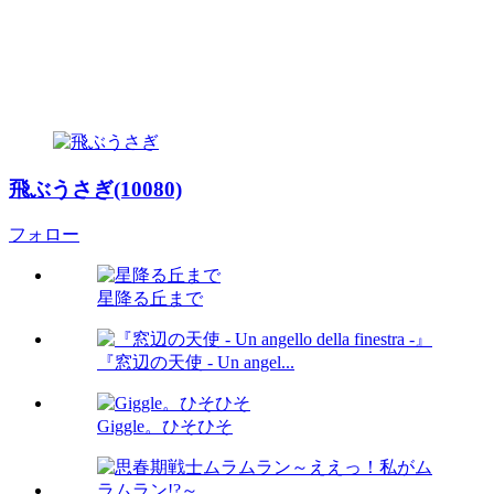
飛ぶうさぎ(10080)
フォロー
星降る丘まで
『窓辺の天使 - Un angel...
Giggle。ひそひそ