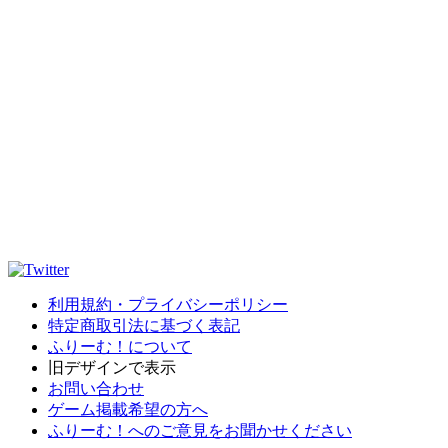
利用規約・プライバシーポリシー
特定商取引法に基づく表記
ふりーむ！について
旧デザインで表示
お問い合わせ
ゲーム掲載希望の方へ
ふりーむ！へのご意見をお聞かせください