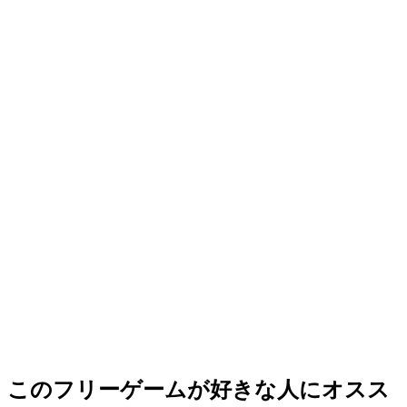
このフリーゲームが好きな人にオスス