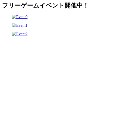
フリーゲームイベント開催中！