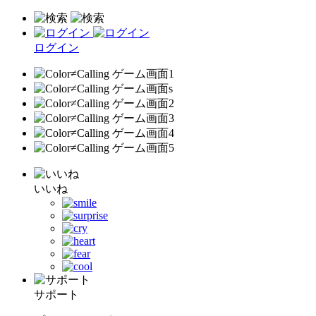
ログイン
いいね
サポート