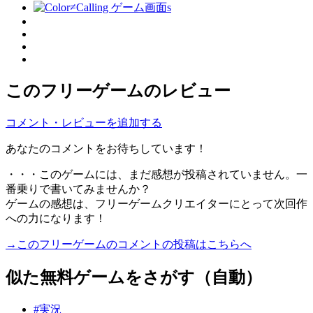
このフリーゲームのレビュー
コメント・レビューを追加する
あなたのコメントをお待ちしています！
・・・このゲームには、まだ感想が投稿されていません。一
番乗りで書いてみませんか？
ゲームの感想は、フリーゲームクリエイターにとって次回作
への力になります！
→このフリーゲームのコメントの投稿はこちらへ
似た無料ゲームをさがす（自動）
#実況