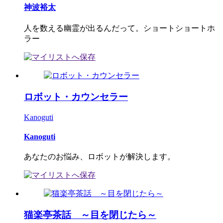
神波裕太
人を数える幽霊が出るんだって。ショートショートホ
ラー
ロボット・カウンセラー
Kanoguti
Kanoguti
あなたのお悩み、ロボットが解決します。
猫楽亭茶話 ～目を閉じたら～