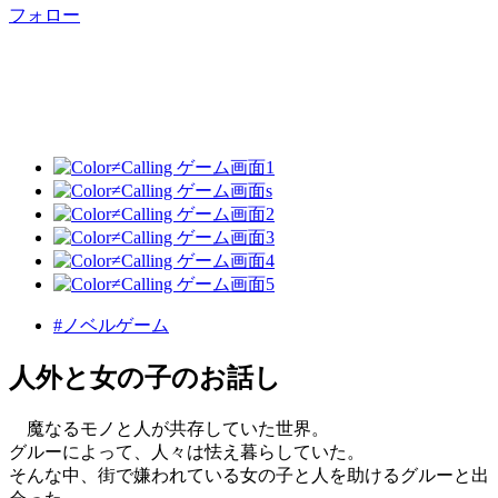
フォロー
#ノベルゲーム
人外と女の子のお話し
魔なるモノと人が共存していた世界。
グルーによって、人々は怯え暮らしていた。
そんな中、街で嫌われている女の子と人を助けるグルーと出