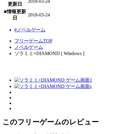
2018-03-24
更新日
■情報更新
2018-03-24
日
#ノベルゲーム
フリーゲームTOP
ノベルゲーム
ソラミミ×DIAMOND [ Windows ]
このフリーゲームのレビュー