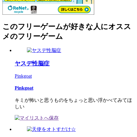
このフリーゲームが好きな人にオスス
メのフリーゲーム
ヤスデ性脳症
Pinkgoat
Pinkgoat
キミが怖いと思うものをちょっと思い浮かべてみてほ
しい