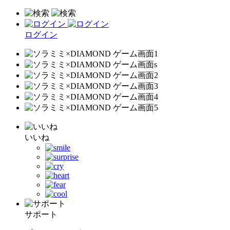
ログイン
いいね
サポート