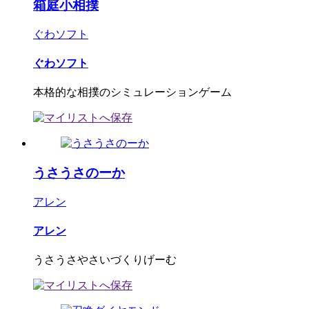
箱庭小相撲
ぐわソフト
ぐわソフト
本格的な相撲のシミュレーションゲーム
うさうさのーか
アレン
アレン
うさうさやさいづくりげーむ