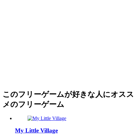
このフリーゲームが好きな人にオスス
メのフリーゲーム
My Little Village