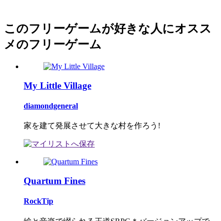
このフリーゲームが好きな人にオスス
メのフリーゲーム
My Little Village
diamondgeneral
家を建て発展させて大きな村を作ろう!
Quartum Fines
RockTip