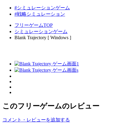
#シミュレーションゲーム
#戦略シミュレーション
フリーゲームTOP
シミュレーションゲーム
Blank Trajectory [ Windows ]
このフリーゲームのレビュー
コメント・レビューを追加する