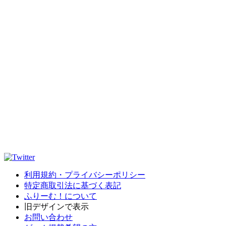
利用規約・プライバシーポリシー
特定商取引法に基づく表記
ふりーむ！について
旧デザインで表示
お問い合わせ