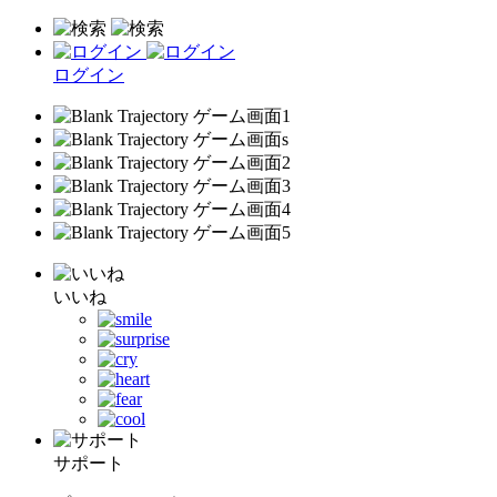
ログイン
いいね
サポート