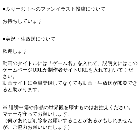
■ふりーむ！へのファンイラスト投稿について
お待ちしています！
■実況・生放送について
歓迎します！
動画のタイトルには「ゲーム名」を入れて、説明文にはこの
ゲームページURLか制作者サイトURLを入れておいてくだ
さい。
動画サイトに会員登録してなくても動画・生放送が閲覧でき
ると助かります。
※ 誹謗中傷や作品の世界観を壊すものはお控えください。
マナーを守ってお願いします。
（何かあれば削除をお願いすることがあるかもしれません
が、ご協力お願いいたします）