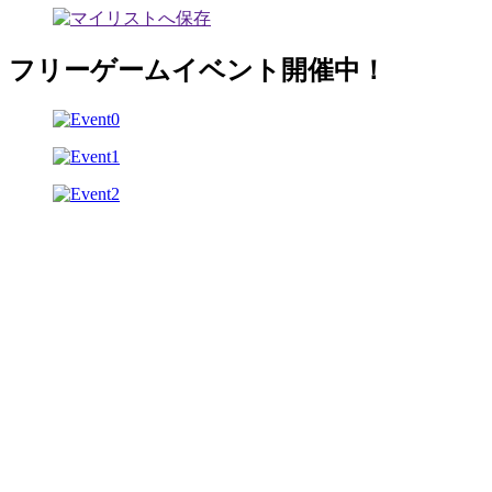
フリーゲームイベント開催中！