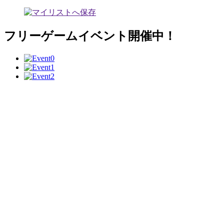
フリーゲームイベント開催中！