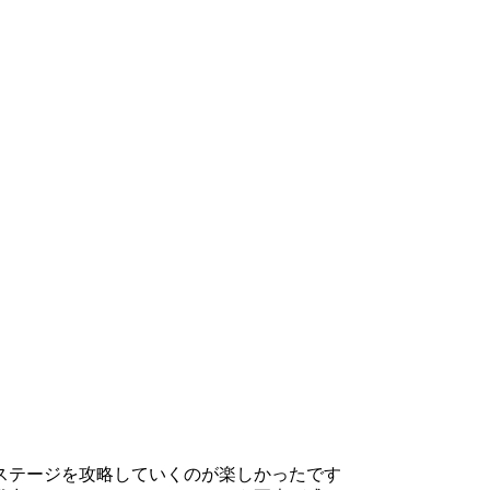
ステージを攻略していくのが楽しかったです