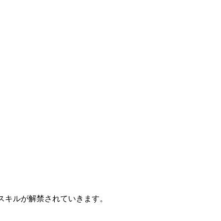
スキルが解禁されていきます。