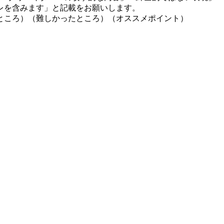
レを含みます」と記載をお願いします。
ところ）（難しかったところ）（オススメポイント）