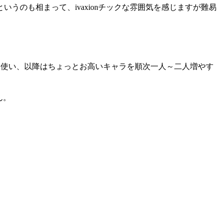
のも相まって、ivaxionチックな雰囲気を感じますが難易
を使い、以降はちょっとお高いキャラを順次一人～二人増やす
ん。