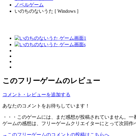
ノベルゲーム
いのちのないうた [ Windows ]
このフリーゲームのレビュー
コメント・レビューを追加する
あなたのコメントをお待ちしています！
・・・このゲームには、まだ感想が投稿されていません。一
ゲームの感想は、フリーゲームクリエイターにとって次回作
→このフリーゲームのコメントの投稿はこちらへ