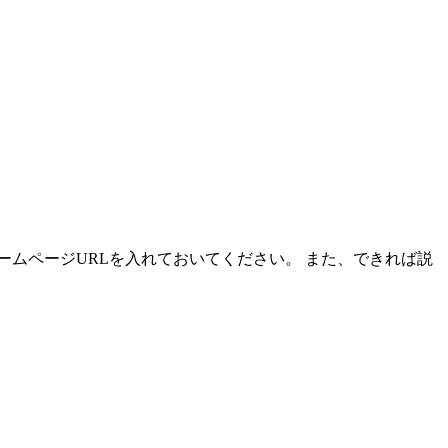
ムページURLを入れておいてください。 また、できれば説