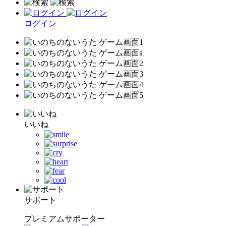
ログイン
いいね
サポート
プレミアムサポーター