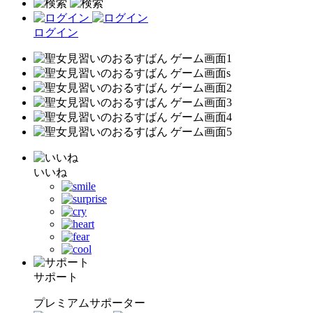
ログイン
いいね
サポート
プレミアムサポーター