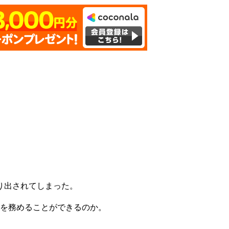
り出されてしまった。
りを務めることができるのか。