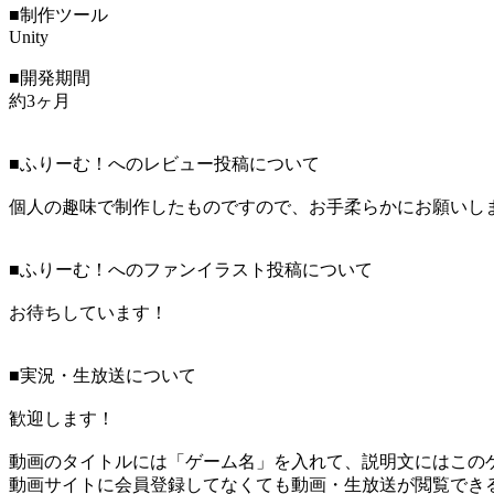
■制作ツール
Unity
■開発期間
約3ヶ月
■ふりーむ！へのレビュー投稿について
個人の趣味で制作したものですので、お手柔らかにお願いし
■ふりーむ！へのファンイラスト投稿について
お待ちしています！
■実況・生放送について
歓迎します！
動画のタイトルには「ゲーム名」を入れて、説明文にはこのゲ
動画サイトに会員登録してなくても動画・生放送が閲覧でき