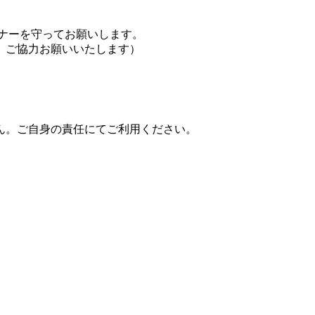
ナーを守ってお願いします。
、ご協力お願いいたします）
ん。ご自身の責任にてご利用ください。