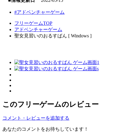
■情報更新日
2022-05-15
#アドベンチャーゲーム
フリーゲームTOP
アドベンチャーゲーム
聖女見習いのおるすばん [ Windows ]
このフリーゲームのレビュー
コメント・レビューを追加する
あなたのコメントをお待ちしています！