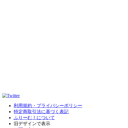
利用規約・プライバシーポリシー
特定商取引法に基づく表記
ふりーむ！について
旧デザインで表示