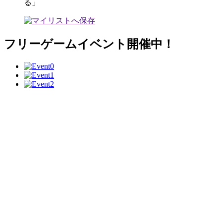
る」
フリーゲームイベント開催中！