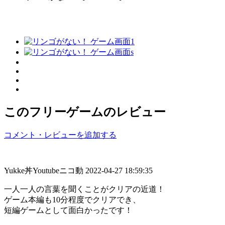
このフリーゲームのレビュー
コメント・レビューを追加する
Yukke丼Youtubeニコ動
2022-04-27 18:59:35
一人一人の言葉を聞くことがクリアの近道！
ゲーム本編も10分程度でクリアでき、
短編ゲームとして面白かったです！