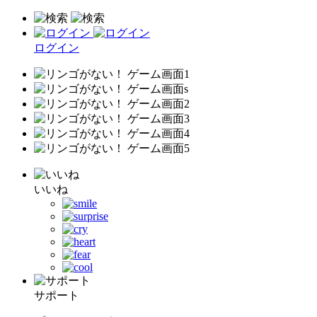
ログイン
いいね
サポート