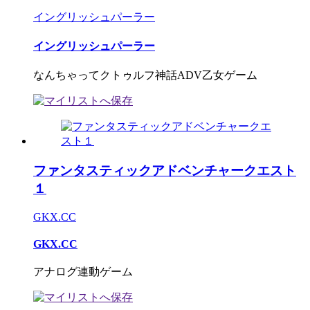
イングリッシュパーラー
イングリッシュパーラー
なんちゃってクトゥルフ神話ADV乙女ゲーム
ファンタスティックアドベンチャークエスト
１
GKX.CC
GKX.CC
アナログ連動ゲーム