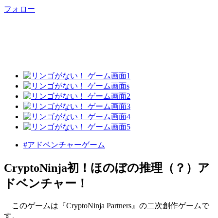
フォロー
#アドベンチャーゲーム
CryptoNinja初！ほのぼの推理（？）ア
ドベンチャー！
このゲームは『CryptoNinja Partners』の二次創作ゲームで
す。