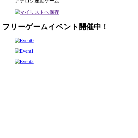
アナログ連動ゲーム
フリーゲームイベント開催中！