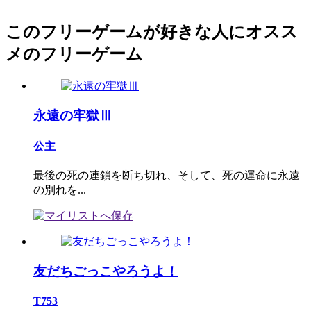
このフリーゲームが好きな人にオスス
メのフリーゲーム
永遠の牢獄Ⅲ
公主
最後の死の連鎖を断ち切れ、そして、死の運命に永遠
の別れを...
友だちごっこやろうよ！
T753