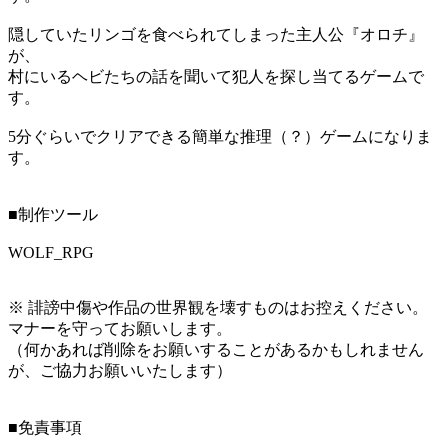
隠していたリンゴを食べられてしまった主人公『オロチ』
が、
村にいるヘビたちの話を聞いて犯人を探し当てるゲームで
す。
5分ぐらいでクリアできる簡単な推理（？）ゲームになりま
す。
■制作ツール
WOLF_RPG
※ 誹謗中傷や作品の世界観を壊すものはお控えください。
マナーを守ってお願いします。
（何かあれば削除をお願いすることがあるかもしれません
が、ご協力お願いいたします）
■免責事項