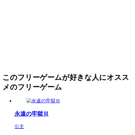
このフリーゲームが好きな人にオスス
メのフリーゲーム
永遠の牢獄Ⅲ
公主