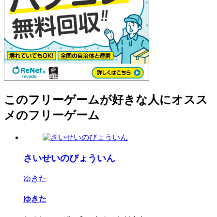
このフリーゲームが好きな人にオスス
メのフリーゲーム
さいせいのびょういん
ゆきた
ゆきた