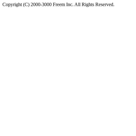
Copyright (C) 2000-3000 Freem Inc. All Rights Reserved.