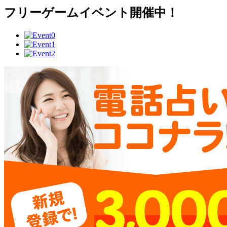
フリーゲームイベント開催中！