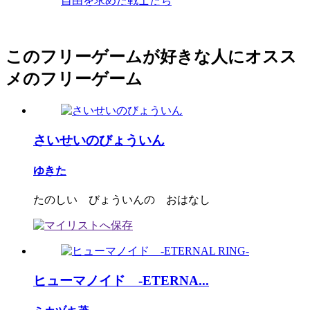
自由を求めた戦士たち
このフリーゲームが好きな人にオスス
メのフリーゲーム
さいせいのびょういん
ゆきた
たのしい びょういんの おはなし
ヒューマノイド -ETERNA...