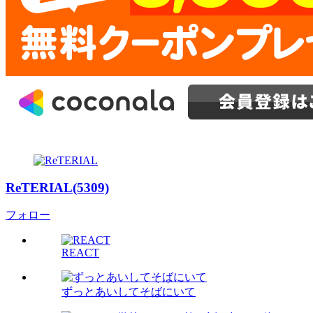
ReTERIAL(5309)
フォロー
REACT
ずっとあいしてそばにいて