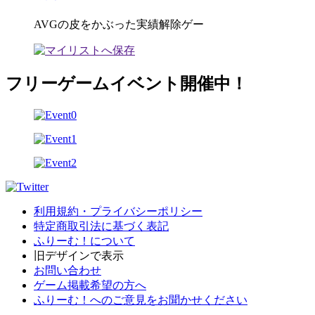
AVGの皮をかぶった実績解除ゲー
フリーゲームイベント開催中！
利用規約・プライバシーポリシー
特定商取引法に基づく表記
ふりーむ！について
旧デザインで表示
お問い合わせ
ゲーム掲載希望の方へ
ふりーむ！へのご意見をお聞かせください