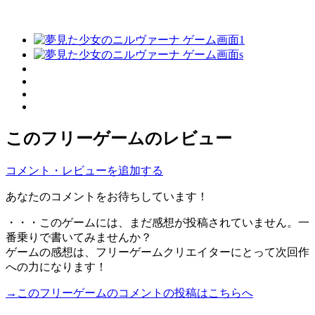
このフリーゲームのレビュー
コメント・レビューを追加する
あなたのコメントをお待ちしています！
・・・このゲームには、まだ感想が投稿されていません。一
番乗りで書いてみませんか？
ゲームの感想は、フリーゲームクリエイターにとって次回作
への力になります！
→このフリーゲームのコメントの投稿はこちらへ