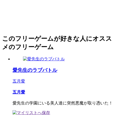
このフリーゲームが好きな人にオスス
メのフリーゲーム
愛先生のラブバトル
五月愛
五月愛
愛先生の学園にいる美人達に突然悪魔が取り憑いた！