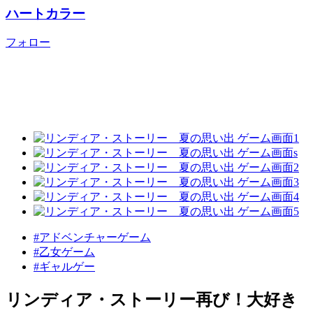
ハートカラー
フォロー
#アドベンチャーゲーム
#乙女ゲーム
#ギャルゲー
リンディア・ストーリー再び！大好き