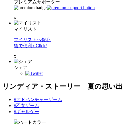
プレミアムサポーター
x
マイリスト
マイリストへ保存
後で便利♪ Click!
x
シェア
リンディア・ストーリー 夏の思い出
#アドベンチャーゲーム
#乙女ゲーム
#ギャルゲー