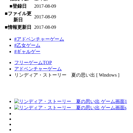
■登録日
2017-08-09
■ファイル更
2017-08-09
新日
■情報更新日
2017-08-09
#アドベンチャーゲーム
#乙女ゲーム
#ギャルゲー
フリーゲームTOP
アドベンチャーゲーム
リンディア・ストーリー 夏の思い出 [ Windows ]