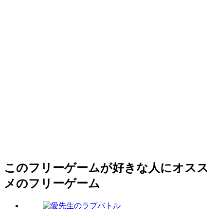
このフリーゲームが好きな人にオスス
メのフリーゲーム