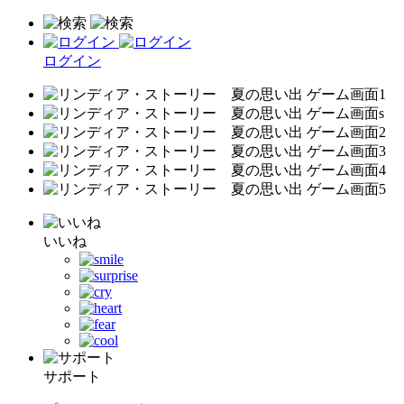
ログイン
いいね
サポート