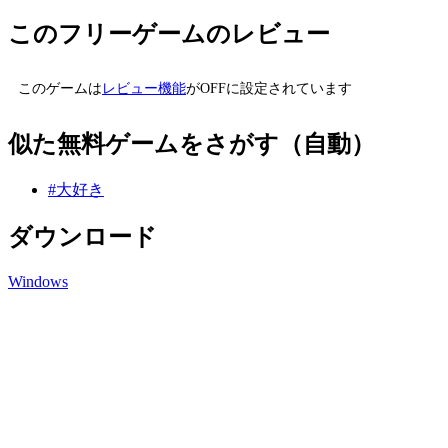
このフリーゲームのレビュー
このゲームは
レビュー機能
がOFFに設定されています
似た無料ゲームをさがす（自動）
#大好き
ダウンロード
Windows