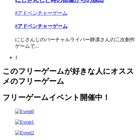
#アドベンチャーゲーム
#アドベンチャーゲーム
にじさんじのバーチャルライバー静凛さんの二次創作
ゲームで...
1
このフリーゲームが好きな人にオスス
メのフリーゲーム
フリーゲームイベント開催中！