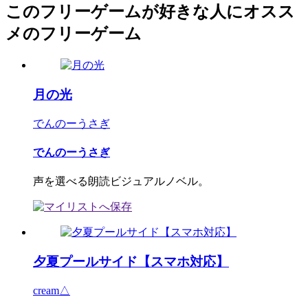
このフリーゲームが好きな人にオスス
メのフリーゲーム
月の光
でんのーうさぎ
でんのーうさぎ
声を選べる朗読ビジュアルノベル。
夕夏プールサイド【スマホ対応】
cream△