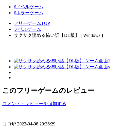
#ノベルゲーム
#ホラーゲーム
フリーゲームTOP
ノベルゲーム
サクサク読める怖い話【DL版】 [ Windows ]
このフリーゲームのレビュー
コメント・レビューを追加する
コロ炉
2022-04-08 20:36:29