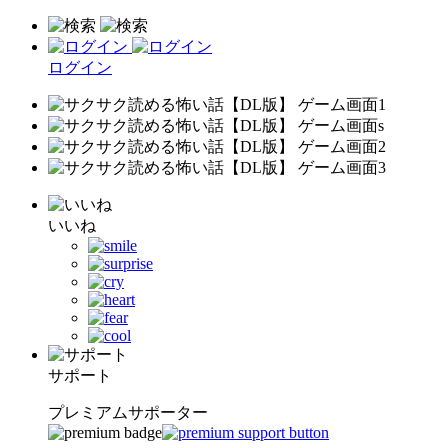
ログイン
いいね
サポート
プレミアムサポーター