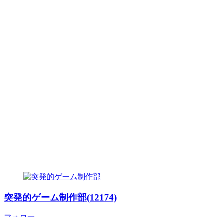
突発的ゲーム制作部(12174)