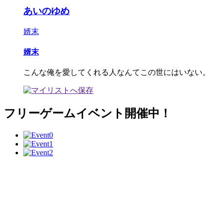
あいのゆめ
婿末
婿末
こんな俺を愛してくれる人なんてこの世にはいない。
フリーゲームイベント開催中！