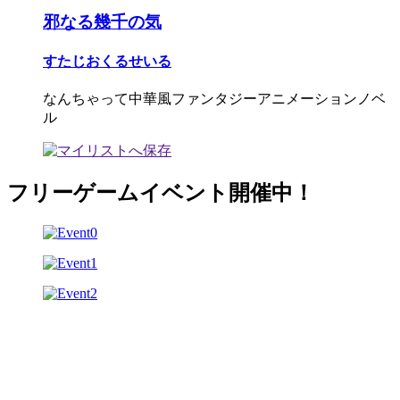
邪なる幾千の気
すたじおくるせいる
なんちゃって中華風ファンタジーアニメーションノベ
ル
フリーゲームイベント開催中！