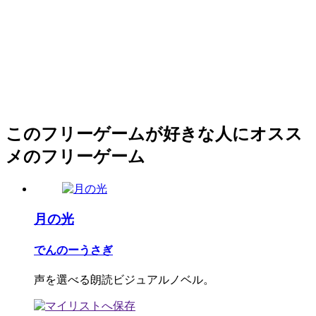
このフリーゲームが好きな人にオスス
メのフリーゲーム
月の光
でんのーうさぎ
声を選べる朗読ビジュアルノベル。