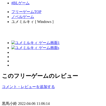
#BLゲーム
フリーゲームTOP
ノベルゲーム
ユメミルキィ [ Windows ]
このフリーゲームのレビュー
コメント・レビューを追加する
黒馬小鈴
2022-04-06 11:06:14