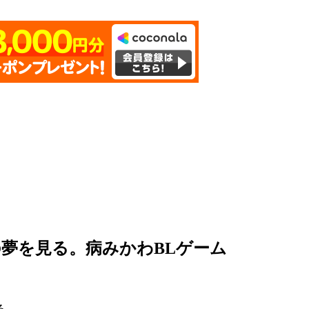
夢を見る。病みかわBLゲーム
る。