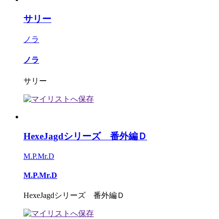
サリー
ノラ
ノラ
サリー
HexeJagdシリーズ 番外編Ｄ
M.P.Mr.D
M.P.Mr.D
HexeJagdシリーズ 番外編Ｄ