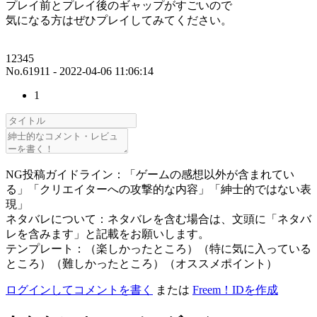
プレイ前とプレイ後のギャップがすごいので
気になる方はぜひプレイしてみてください。
12345
No.61911 - 2022-04-06 11:06:14
1
NG投稿ガイドライン：「ゲームの感想以外が含まれてい
る」「クリエイターへの攻撃的な内容」「紳士的ではない表
現」
ネタバレについて：ネタバレを含む場合は、文頭に「ネタバ
レを含みます」と記載をお願いします。
テンプレート：（楽しかったところ）（特に気に入っている
ところ）（難しかったところ）（オススメポイント）
ログインしてコメントを書く
または
Freem！IDを作成