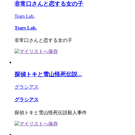
非常口さんと恋する女の子
Tears Lab.
Tears Lab.
非常口さんと恋する女の子
探偵トキと雪山怪死伝説...
グラシアス
グラシアス
探偵トキと雪山怪死伝説殺人事件