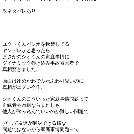
※ネタバレあり
ユクトくんがシオを軟禁してる
ヤンデレかと思ったら
まさかのシオくんの家庭事情に
ダイナミック巻き込み事故被害者で
真相驚きました。
画面はゆめかわでふわふわ可愛いのに
真相がエグい今作。
シオくんのこういった家庭事情問題って
血縁者や肉親ならまだしも
他人が踏み込んでいいのか難しい問題で
(そして友達が解決できる様な
問題ではないから家庭事情問題って