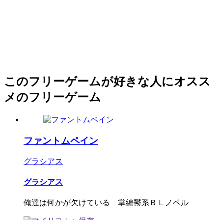
このフリーゲームが好きな人にオスス
メのフリーゲーム
ファントムペイン
グラシアス
グラシアス
俺達は何かが欠けている 掌編鬱系ＢＬノベル