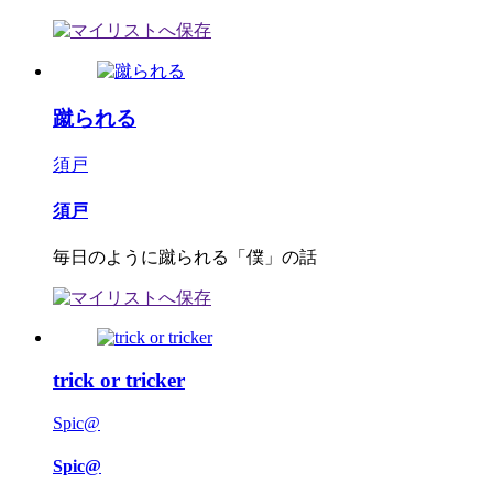
蹴られる
須戸
須戸
毎日のように蹴られる「僕」の話
trick or tricker
Spic@
Spic@