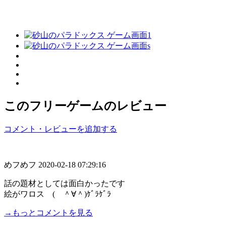
このフリーゲームのレビュー
コメント・レビューを追加する
めフめフ
2020-02-18 07:29:16
話の題材としては面白かったです
絵がワロス ( ＾∀＾)ｹﾞﾗｹﾞﾗ
→もっとコメントを見る