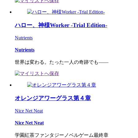
ハロー、神様Worker -Trial Edition-
Nutrients
Nutrients
世界は変わる。たった一人の奇跡でも――
オレンジアワーグラス第４章
Nice Net Neat
Nice Net Neat
学園紅茶ファンタジーノベルゲーム最終章