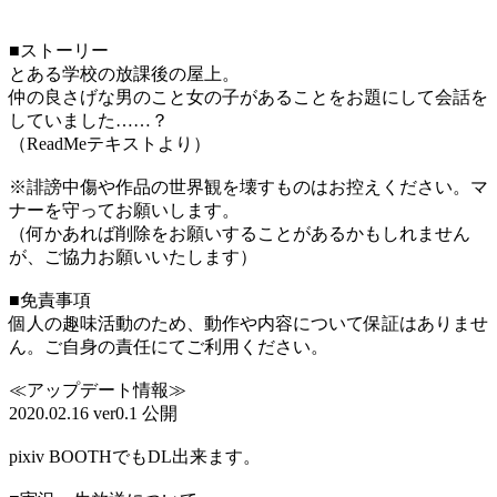
■ストーリー
とある学校の放課後の屋上。
仲の良さげな男のこと女の子があることをお題にして会話を
していました……？
（ReadMeテキストより）
※誹謗中傷や作品の世界観を壊すものはお控えください。マ
ナーを守ってお願いします。
（何かあれば削除をお願いすることがあるかもしれません
が、ご協力お願いいたします）
■免責事項
個人の趣味活動のため、動作や内容について保証はありませ
ん。ご自身の責任にてご利用ください。
≪アップデート情報≫
2020.02.16 ver0.1 公開
pixiv BOOTHでもDL出来ます。