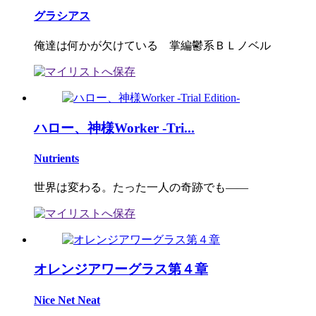
グラシアス
俺達は何かが欠けている 掌編鬱系ＢＬノベル
ハロー、神様Worker -Tri...
Nutrients
世界は変わる。たった一人の奇跡でも――
オレンジアワーグラス第４章
Nice Net Neat