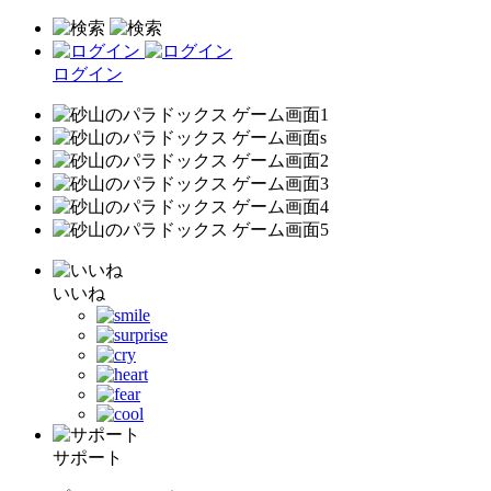
ログイン
いいね
サポート