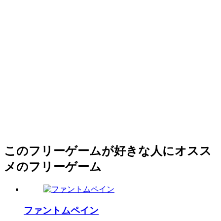
このフリーゲームが好きな人にオスス
メのフリーゲーム
ファントムペイン