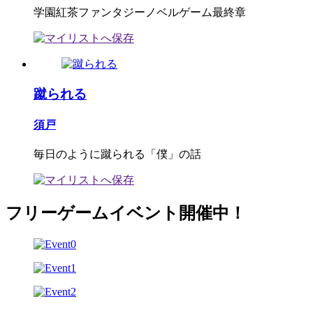
学園紅茶ファンタジーノベルゲーム最終章
蹴られる
須戸
毎日のように蹴られる「僕」の話
フリーゲームイベント開催中！