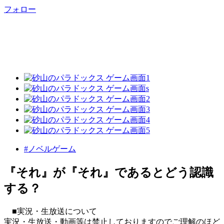
フォロー
#ノベルゲーム
『それ』が『それ』であるとどう認識
する？
■実況・生放送について
実況・生放送・動画等は禁止しておりますのでご理解のほど