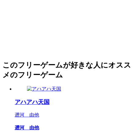
このフリーゲームが好きな人にオスス
メのフリーゲーム
アハアハ天国
遡河 由他
遡河 由他