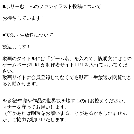
■ふりーむ！へのファンイラスト投稿について
お待ちしています！
■実況・生放送について
歓迎します！
動画のタイトルには「ゲーム名」を入れて、説明文にはこの
ゲームページURLか制作者サイトURLを入れておいてくだ
さい。
動画サイトに会員登録してなくても動画・生放送が閲覧でき
ると助かります。
※ 誹謗中傷や作品の世界観を壊すものはお控えください。
マナーを守ってお願いします。
（何かあれば削除をお願いすることがあるかもしれません
が、ご協力お願いいたします）