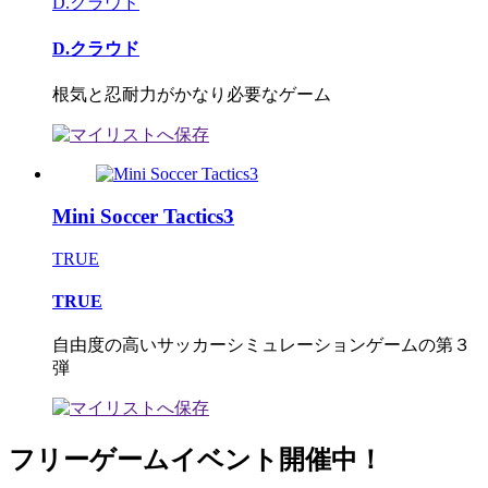
D.クラウド
D.クラウド
根気と忍耐力がかなり必要なゲーム
Mini Soccer Tactics3
TRUE
TRUE
自由度の高いサッカーシミュレーションゲームの第３
弾
フリーゲームイベント開催中！