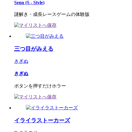
Senu (S - Style)
謎解き・成長レースゲームの体験版
三つ目がみえる
きぎぬ
きぎぬ
ボタンを押すだけホラー
イライラストーカーズ