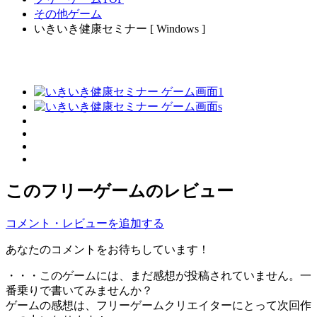
その他ゲーム
いきいき健康セミナー [ Windows ]
このフリーゲームのレビュー
コメント・レビューを追加する
あなたのコメントをお待ちしています！
・・・このゲームには、まだ感想が投稿されていません。一
番乗りで書いてみませんか？
ゲームの感想は、フリーゲームクリエイターにとって次回作