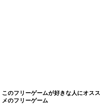
このフリーゲームが好きな人にオスス
メのフリーゲーム