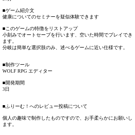
■ゲーム紹介文
健康についてのセミナーを疑似体験できます
■このゲームの特徴をリストアップ
小刻みでオートセーブを行います、空いた時間でプレイでき
ます。
分岐は簡単な選択肢のみ、述べるゲームに近い仕様です。
■制作ツール
WOLF RPG エディター
■開発期間
3日
■ふりーむ！へのレビュー投稿について
個人の趣味で制作したものですので、お手柔らかにお願いし
ます。