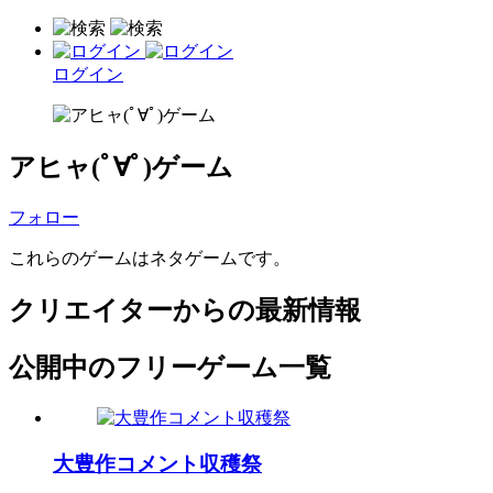
ログイン
アヒャ(ﾟ∀ﾟ)ゲーム
フォロー
これらのゲームはネタゲームです。
クリエイターからの最新情報
公開中のフリーゲーム一覧
大豊作コメント収穫祭