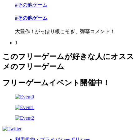
#その他ゲーム
#その他ゲーム
大豊作！がっぽり根こそぎ、弾幕コメント！
1
このフリーゲームが好きな人にオスス
メのフリーゲーム
フリーゲームイベント開催中！
利用規約・プライバシーポリシー