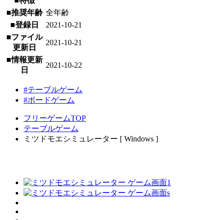
■特徴
■推奨年齢
全年齢
■登録日
2021-10-21
■ファイル
2021-10-21
更新日
■情報更新
2021-10-22
日
#テーブルゲーム
#ボードゲーム
フリーゲームTOP
テーブルゲーム
ミツドモエシミュレーター [ Windows ]