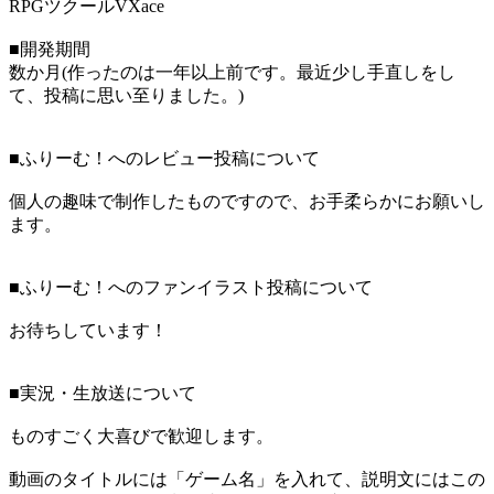
RPGツクールVXace
■開発期間
数か月(作ったのは一年以上前です。最近少し手直しをし
て、投稿に思い至りました。)
■ふりーむ！へのレビュー投稿について
個人の趣味で制作したものですので、お手柔らかにお願いし
ます。
■ふりーむ！へのファンイラスト投稿について
お待ちしています！
■実況・生放送について
ものすごく大喜びで歓迎します。
動画のタイトルには「ゲーム名」を入れて、説明文にはこの