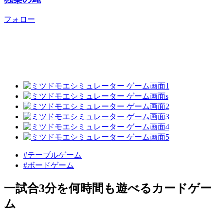
フォロー
#テーブルゲーム
#ボードゲーム
一試合3分を何時間も遊べるカードゲー
ム