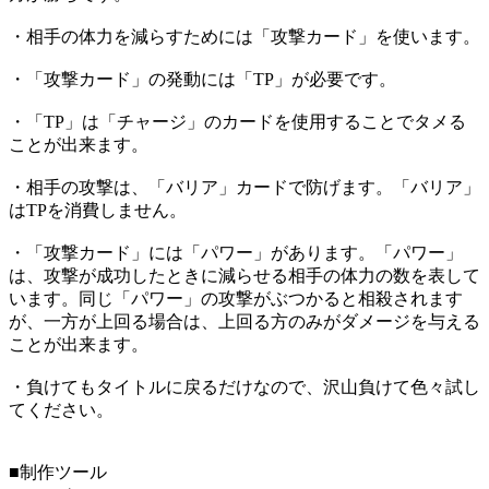
・相手の体力を減らすためには「攻撃カード」を使います。
・「攻撃カード」の発動には「TP」が必要です。
・「TP」は「チャージ」のカードを使用することでタメる
ことが出来ます。
・相手の攻撃は、「バリア」カードで防げます。「バリア」
はTPを消費しません。
・「攻撃カード」には「パワー」があります。「パワー」
は、攻撃が成功したときに減らせる相手の体力の数を表して
います。同じ「パワー」の攻撃がぶつかると相殺されます
が、一方が上回る場合は、上回る方のみがダメージを与える
ことが出来ます。
・負けてもタイトルに戻るだけなので、沢山負けて色々試し
てください。
■制作ツール