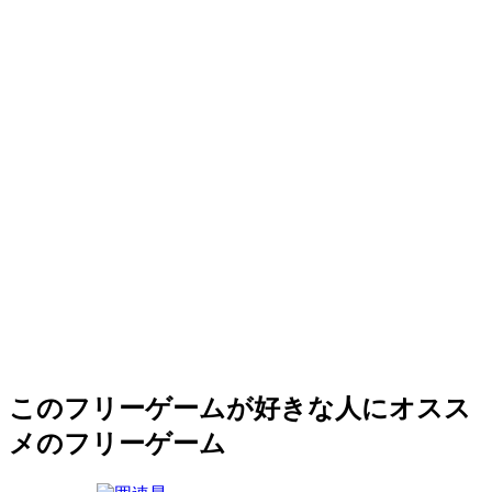
このフリーゲームが好きな人にオスス
メのフリーゲーム