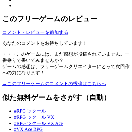
このフリーゲームのレビュー
コメント・レビューを追加する
あなたのコメントをお待ちしています！
・・・このゲームには、まだ感想が投稿されていません。一
番乗りで書いてみませんか？
ゲームの感想は、フリーゲームクリエイターにとって次回作
への力になります！
→このフリーゲームのコメントの投稿はこちらへ
似た無料ゲームをさがす（自動）
#RPG ツクール
#RPG ツクール VX
#RPG ツクール VX Ace
#VX Ace RPG