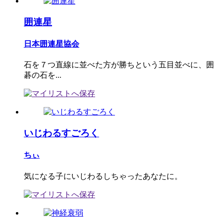
囲連星
日本囲連星協会
石を７つ直線に並べた方が勝ちという五目並べに、囲
碁の石を...
いじわるすごろく
ちぃ
気になる子にいじわるしちゃったあなたに。