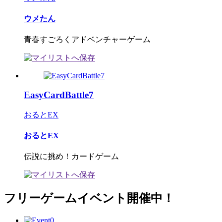
ウメたん
青春すごろくアドベンチャーゲーム
EasyCardBattle7
おるとEX
おるとEX
伝説に挑め！カードゲーム
フリーゲームイベント開催中！