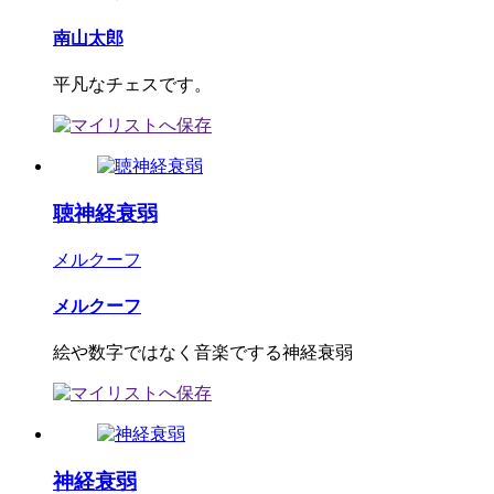
南山太郎
平凡なチェスです。
聴神経衰弱
メルクーフ
メルクーフ
絵や数字ではなく音楽でする神経衰弱
神経衰弱