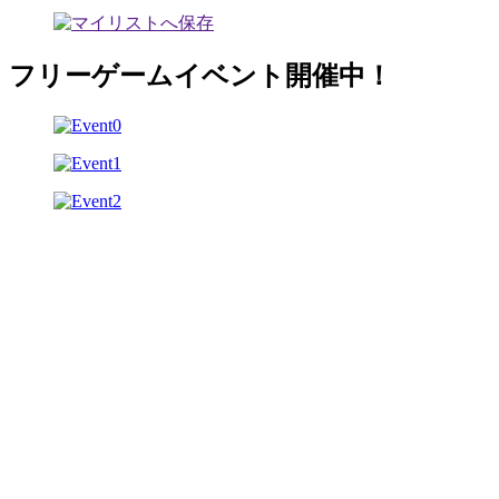
フリーゲームイベント開催中！