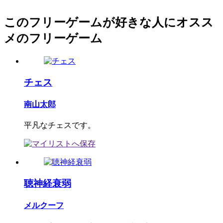
このフリーゲームが好きな人にオスス
メのフリーゲーム
チェス
南山太郎
平凡なチェスです。
聴神経衰弱
メルクーフ