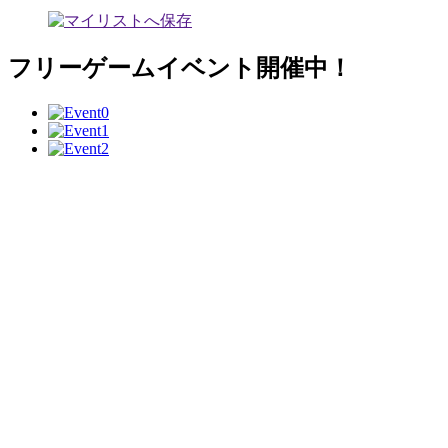
フリーゲームイベント開催中！