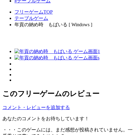
#テーブルゲーム
フリーゲームTOP
テーブルゲーム
年貢の納め時 もばいる [ Windows ]
このフリーゲームのレビュー
コメント・レビューを追加する
あなたのコメントをお待ちしています！
・・・このゲームには、まだ感想が投稿されていません。一