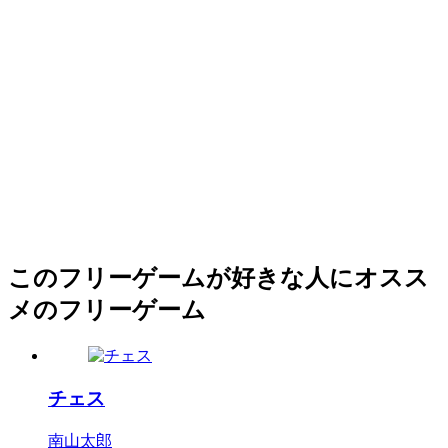
このフリーゲームが好きな人にオスス
メのフリーゲーム
チェス
南山太郎