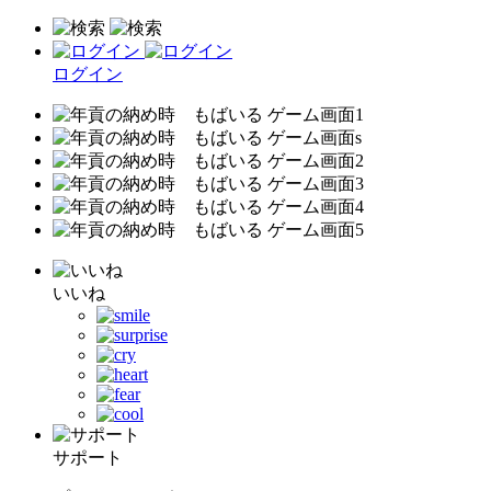
ログイン
いいね
サポート