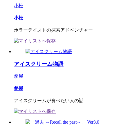
小松
小松
ホラーテイストの探索アドベンチャー
アイスクリーム物語
貉屋
貉屋
アイスクリームが食べたい人の話