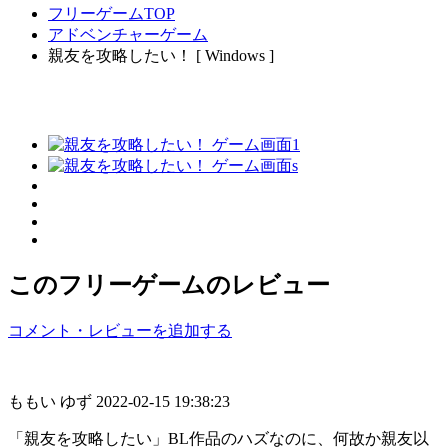
フリーゲームTOP
アドベンチャーゲーム
親友を攻略したい！ [ Windows ]
このフリーゲームのレビュー
コメント・レビューを追加する
ももい ゆず
2022-02-15 19:38:23
「親友を攻略したい」BL作品のハズなのに、何故か親友以