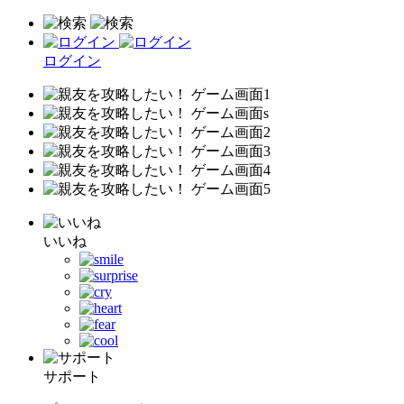
ログイン
いいね
サポート