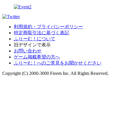
利用規約・プライバシーポリシー
特定商取引法に基づく表記
ふりーむ！について
旧デザインで表示
お問い合わせ
ゲーム掲載希望の方へ
ふりーむ！へのご意見をお聞かせください
Copyright (C) 2000-3000 Freem Inc. All Rights Reserved.