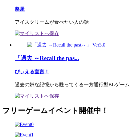
貉屋
アイスクリームが食べたい人の話
「過去 ～Recall the pas...
びぃえる宣言！
過去の嫌な記憶から甦ってくる一方通行型BLゲーム
フリーゲームイベント開催中！