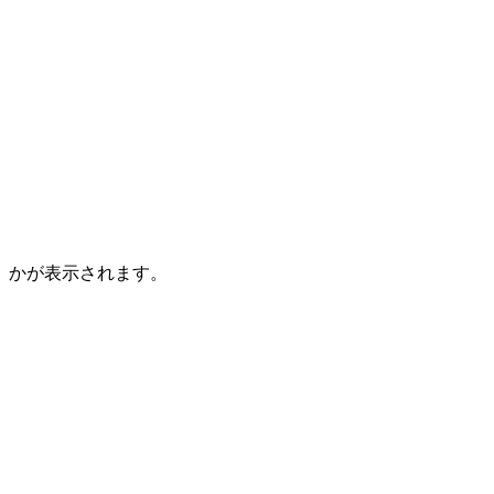
）かが表示されます。