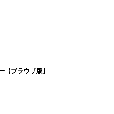
ー【ブラウザ版】