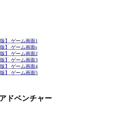
アドベンチャー