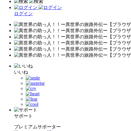
ログイン
いいね
サポート
プレミアムサポーター