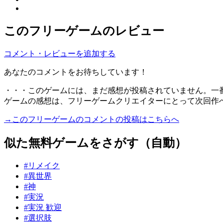
このフリーゲームのレビュー
コメント・レビューを追加する
あなたのコメントをお待ちしています！
・・・このゲームには、まだ感想が投稿されていません。一
ゲームの感想は、フリーゲームクリエイターにとって次回作
→このフリーゲームのコメントの投稿はこちらへ
似た無料ゲームをさがす（自動）
#リメイク
#異世界
#神
#実況
#実況 歓迎
#選択肢