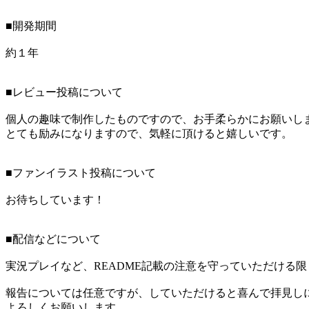
■開発期間
約１年
■レビュー投稿について
個人の趣味で制作したものですので、お手柔らかにお願いし
とても励みになりますので、気軽に頂けると嬉しいです。
■ファンイラスト投稿について
お待ちしています！
■配信などについて
実況プレイなど、README記載の注意を守っていただける
報告については任意ですが、していただけると喜んで拝見し
よろしくお願いします。