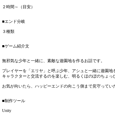
２時間～（目安）
■エンド分岐
３種類
■ゲーム紹介文
無邪気な少年と一緒に、素敵な遊園地を作るお話です。
プレイヤーを「エリヤ」と呼ぶ少年、アシュと一緒に遊園地
キャラクターと交流するのを楽しむ、明るくほのぼのちょっ
お気が向いたら、ハッピーエンドの向こう側まで見守ってい
■制作ツール
Unity