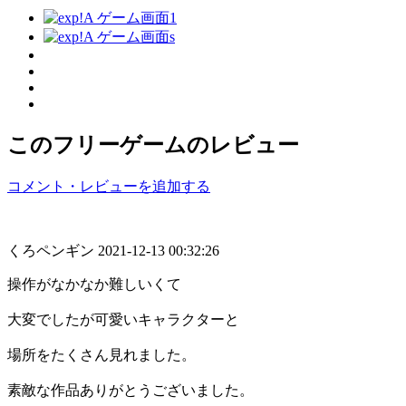
このフリーゲームのレビュー
コメント・レビューを追加する
くろペンギン
2021-12-13 00:32:26
操作がなかなか難しいくて
大変でしたが可愛いキャラクターと
場所をたくさん見れました。
素敵な作品ありがとうございました。