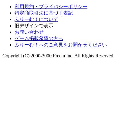
利用規約・プライバシーポリシー
特定商取引法に基づく表記
ふりーむ！について
旧デザインで表示
お問い合わせ
ゲーム掲載希望の方へ
ふりーむ！へのご意見をお聞かせください
Copyright (C) 2000-3000 Freem Inc. All Rights Reserved.