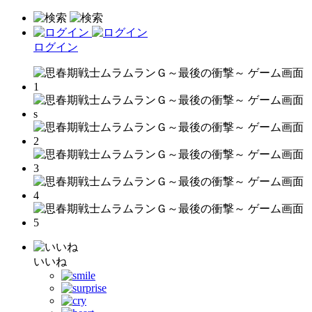
ログイン
いいね