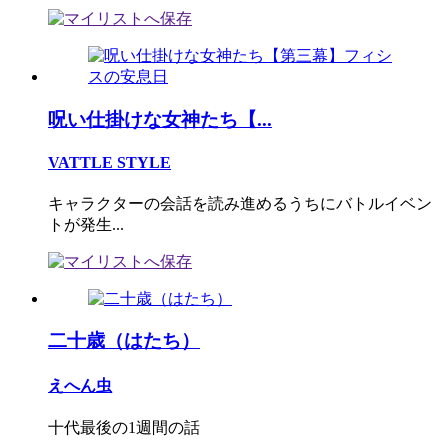
呪い仕掛けな女神たち【...
VATTLE STYLE
キャラクターの会話を読み進めるうちにバトルイベン
トが発生...
二十歳（はたち）
えへん虫
十代最後の1週間の話