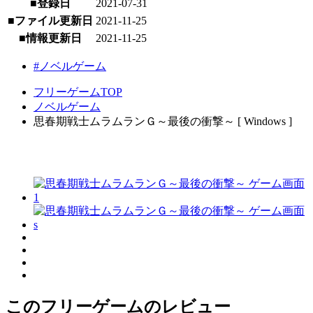
■登録日
2021-07-31
■ファイル更新日
2021-11-25
■情報更新日
2021-11-25
#ノベルゲーム
フリーゲームTOP
ノベルゲーム
思春期戦士ムラムランＧ～最後の衝撃～ [ Windows ]
このフリーゲームのレビュー