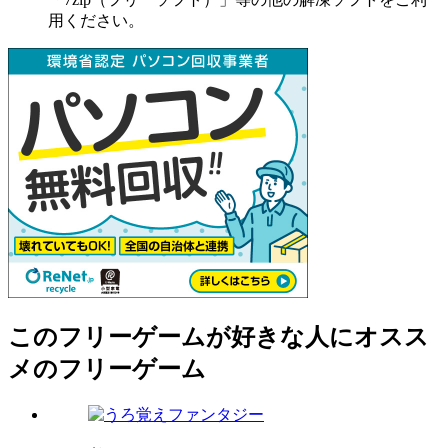
用ください。
このフリーゲームが好きな人にオスス
メのフリーゲーム