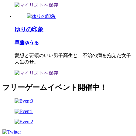
ゆりの印象
早藤ゆうる
愛想と要領のいい男子高生と、不治の病を抱えた女子
大生のせ...
フリーゲームイベント開催中！