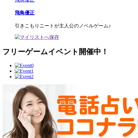
飛鳥優正
引きこもりニートが主人公のノベルゲーム♪
フリーゲームイベント開催中！