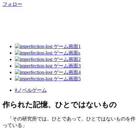
フォロー
#ノベルゲーム
作られた記憶、ひとではないもの
「その研究所では、ひとであって、ひとではないものを作
っている」