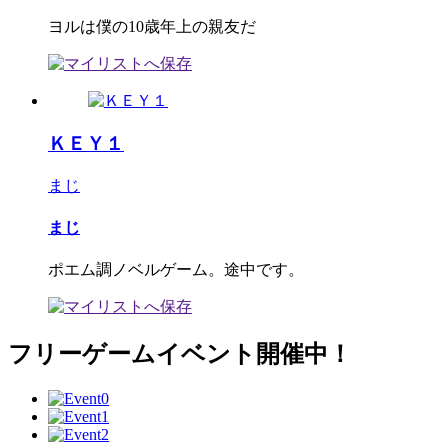
ヨルは僕の10歳年上の親友だ
ＫＥＹ１
まじ
まじ
ポエム調ノベルゲーム。途中です。
フリーゲームイベント開催中！