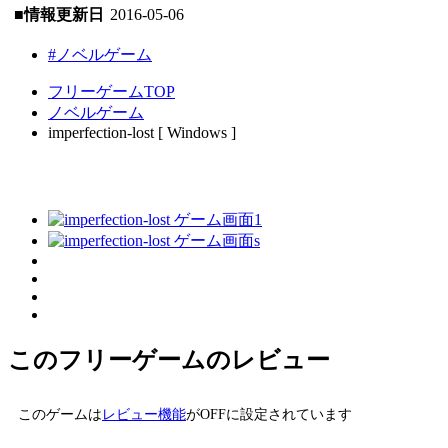
■情報更新日
2016-05-06
#ノベルゲーム
フリーゲームTOP
ノベルゲーム
imperfection-lost [ Windows ]
このフリーゲームのレビュー
このゲームは
レビュー機能
がOFFに設定されています