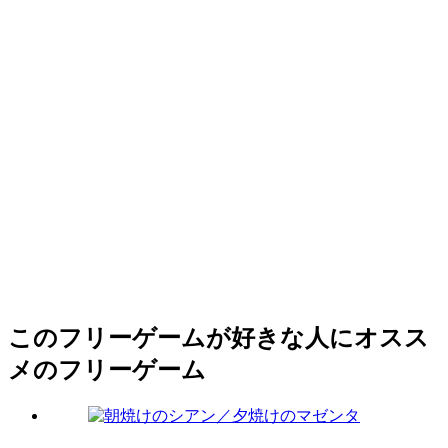
このフリーゲームが好きな人にオスス
メのフリーゲーム