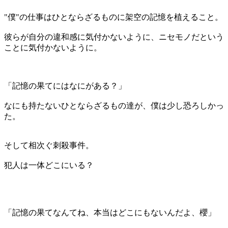
"僕"の仕事はひとならざるものに架空の記憶を植えること。
彼らが自分の違和感に気付かないように、ニセモノだという
ことに気付かないように。
「記憶の果てにはなにがある？」
なにも持たないひとならざるもの達が、僕は少し恐ろしかっ
た。
そして相次ぐ刺殺事件。
犯人は一体どこにいる？
「記憶の果てなんてね、本当はどこにもないんだよ、櫻」