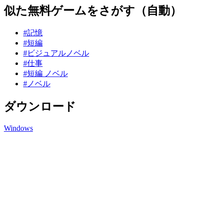
似た無料ゲームをさがす（自動）
#記憶
#短編
#ビジュアルノベル
#仕事
#短編 ノベル
#ノベル
ダウンロード
Windows