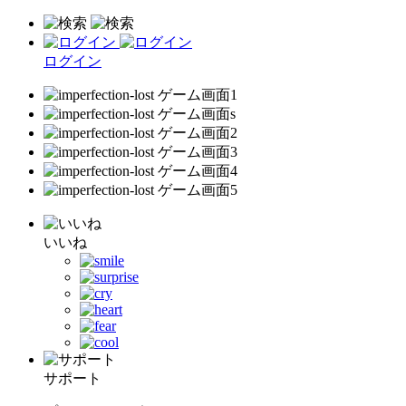
ログイン
いいね
サポート