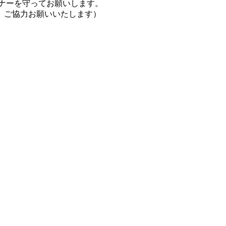
ナーを守ってお願いします。
、ご協力お願いいたします）