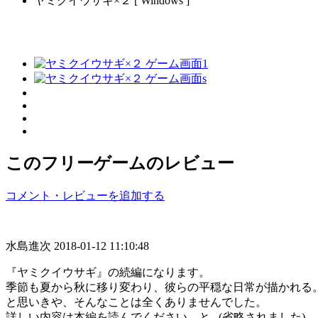
ヤミクイウサギ×２ [ Windows ]
このフリーゲームのレビュー
コメント・レビューを追加する
水島進次
2018-01-12 11:10:48
『ヤミクイウサギ』の続編になります。
季節も夏から秋に移り変わり、彼らの平穏な日常が描かれる
と思いきや、そんなことは全くありませんでした。
詳しい内容は本編を読んでください、と...(省略されました)