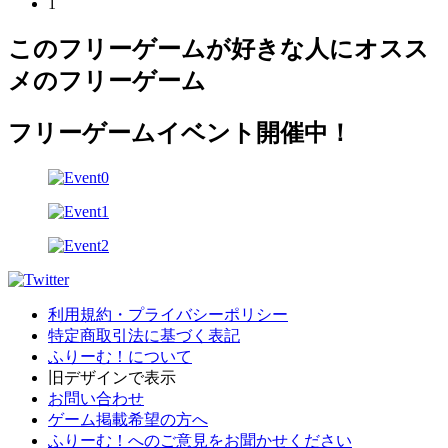
1
このフリーゲームが好きな人にオスス
メのフリーゲーム
フリーゲームイベント開催中！
利用規約・プライバシーポリシー
特定商取引法に基づく表記
ふりーむ！について
旧デザインで表示
お問い合わせ
ゲーム掲載希望の方へ
ふりーむ！へのご意見をお聞かせください