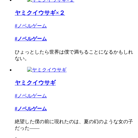
ヤミクイウサギ×２
#ノベルゲーム
#ノベルゲーム
ひょっとしたら世界は僕で満ちることになるかもしれ
ない。
ヤミクイウサギ
#ノベルゲーム
#ノベルゲーム
絶望した僕の前に現れたのは、夏の幻のような女の子
だった――