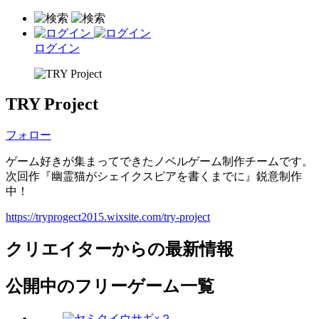
ログイン
TRY Project
フォロー
ゲーム好きが集まってできたノベルゲーム制作チームです。
次回作『幽霊猫がシェイクスピアを書くまでに』鋭意制作
中！
https://tryprogect2015.wixsite.com/try-project
クリエイターからの最新情報
公開中のフリーゲーム一覧