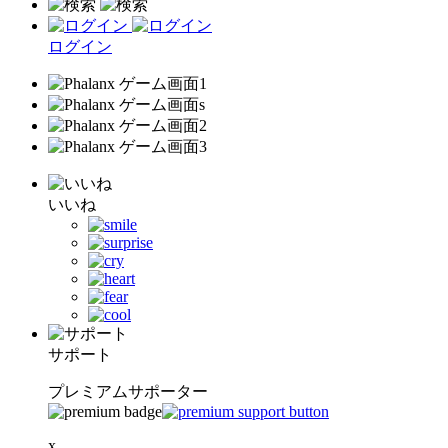
ログイン
いいね
サポート
プレミアムサポーター
x