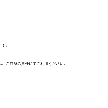
ます。
ん。ご自身の責任にてご利用ください。