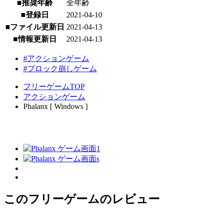
■推奨年齢
全年齢
■登録日
2021-04-10
■ファイル更新日
2021-04-13
■情報更新日
2021-04-13
#アクションゲーム
#ブロック崩しゲーム
フリーゲームTOP
アクションゲーム
Phalanx [ Windows ]
このフリーゲームのレビュー