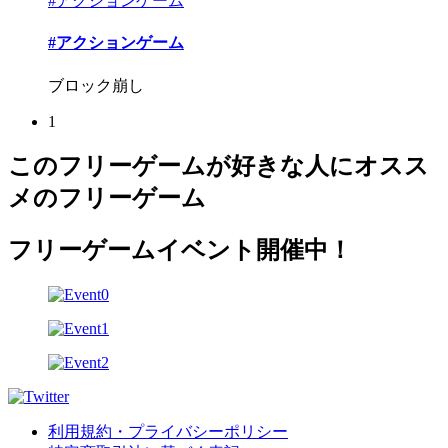
#アクションゲーム
#アクションゲーム
ブロック崩し
1
このフリーゲームが好きな人にオスス
メのフリーゲーム
フリーゲームイベント開催中！
利用規約・プライバシーポリシー