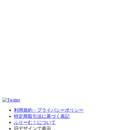
利用規約・プライバシーポリシー
特定商取引法に基づく表記
ふりーむ！について
旧デザインで表示