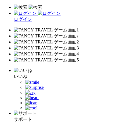
ログイン
いいね
サポート