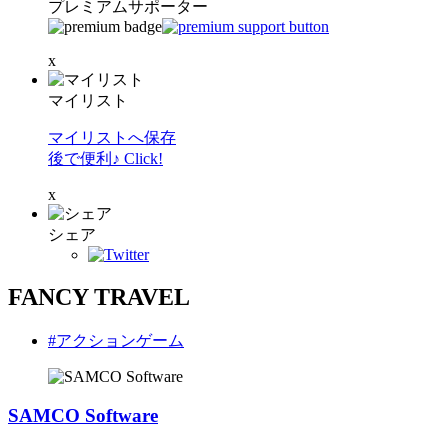
プレミアムサポーター
x
マイリスト
マイリストへ保存
後で便利♪ Click!
x
シェア
FANCY TRAVEL
#アクションゲーム
SAMCO Software