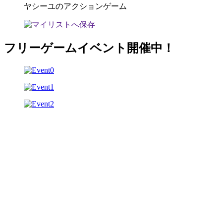
ヤシーユのアクションゲーム
フリーゲームイベント開催中！