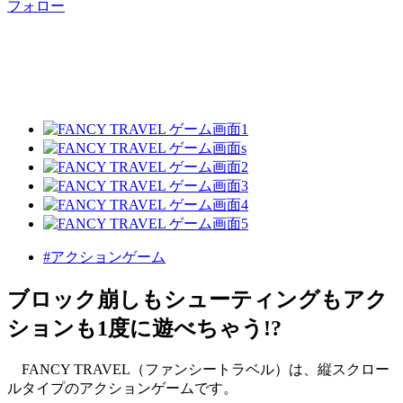
フォロー
#アクションゲーム
ブロック崩しもシューティングもアク
ションも1度に遊べちゃう!?
FANCY TRAVEL（ファンシートラベル）は、縦スクロー
ルタイプのアクションゲームです。