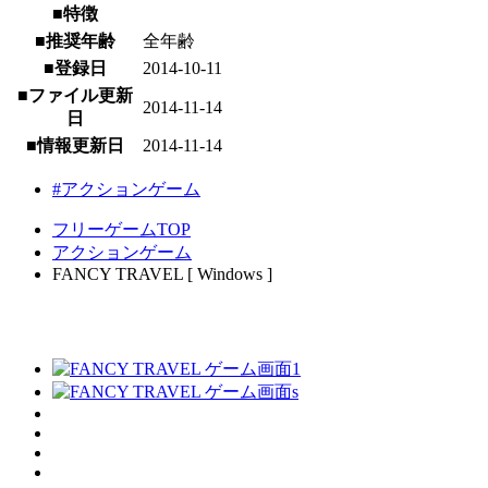
■特徴
■推奨年齢
全年齢
■登録日
2014-10-11
■ファイル更新
2014-11-14
日
■情報更新日
2014-11-14
#アクションゲーム
フリーゲームTOP
アクションゲーム
FANCY TRAVEL [ Windows ]