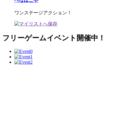
へなぽこや
ワンステージアクション！
フリーゲームイベント開催中！