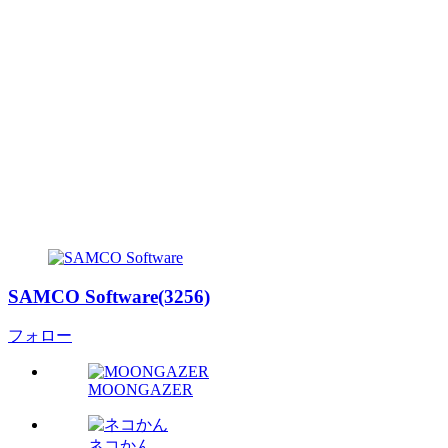
SAMCO Software(3256)
フォロー
MOONGAZER
ネコかん