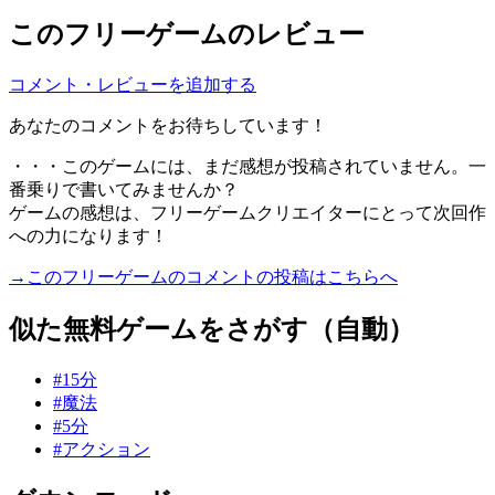
このフリーゲームのレビュー
コメント・レビューを追加する
あなたのコメントをお待ちしています！
・・・このゲームには、まだ感想が投稿されていません。一
番乗りで書いてみませんか？
ゲームの感想は、フリーゲームクリエイターにとって次回作
への力になります！
→このフリーゲームのコメントの投稿はこちらへ
似た無料ゲームをさがす（自動）
#15分
#魔法
#5分
#アクション