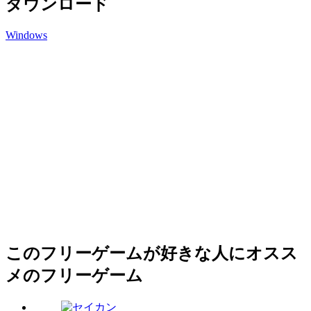
ダウンロード
Windows
このフリーゲームが好きな人にオスス
メのフリーゲーム