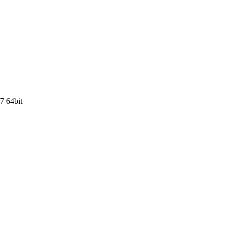
7 64bit