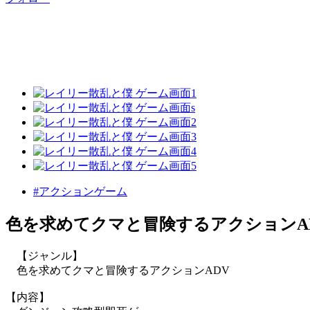
#アクションゲーム
色を求めてクマと冒険するアクションA
【ジャンル】
色を求めてクマと冒険するアクションADV
【内容】