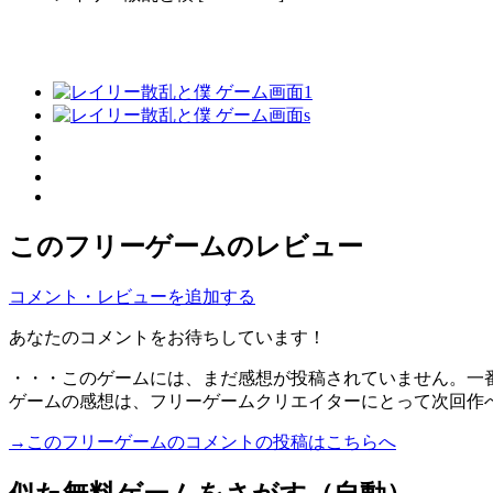
このフリーゲームのレビュー
コメント・レビューを追加する
あなたのコメントをお待ちしています！
・・・このゲームには、まだ感想が投稿されていません。一
ゲームの感想は、フリーゲームクリエイターにとって次回作
→このフリーゲームのコメントの投稿はこちらへ