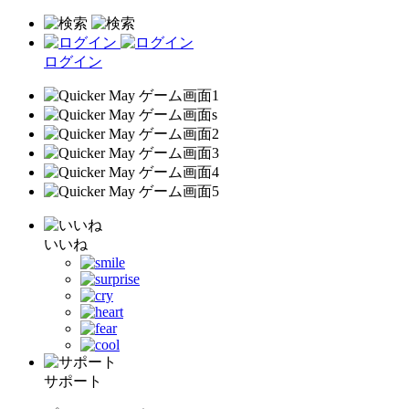
ログイン
いいね
サポート