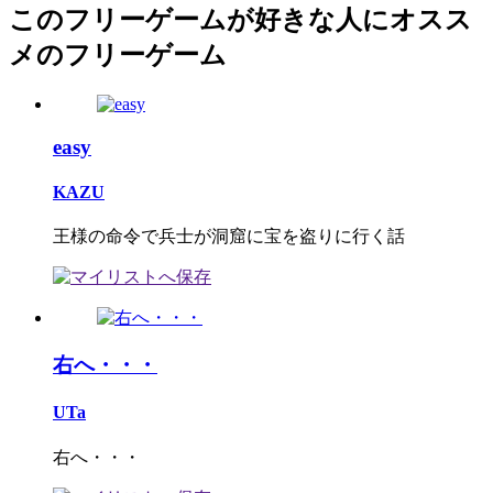
このフリーゲームが好きな人にオスス
メのフリーゲーム
easy
KAZU
王様の命令で兵士が洞窟に宝を盗りに行く話
右へ・・・
UTa
右へ・・・