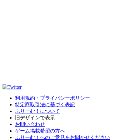
利用規約・プライバシーポリシー
特定商取引法に基づく表記
ふりーむ！について
旧デザインで表示
お問い合わせ
ゲーム掲載希望の方へ
ふりーむ！へのご意見をお聞かせください