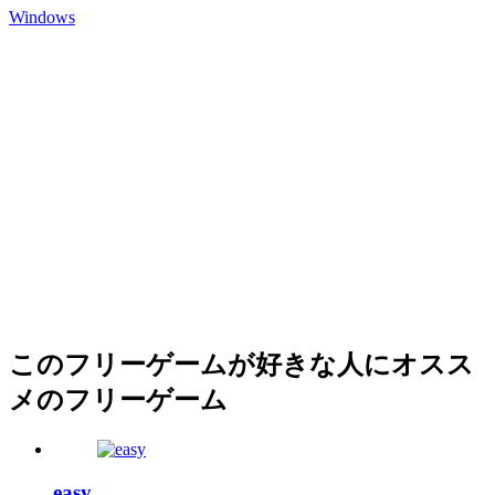
Windows
このフリーゲームが好きな人にオスス
メのフリーゲーム
easy