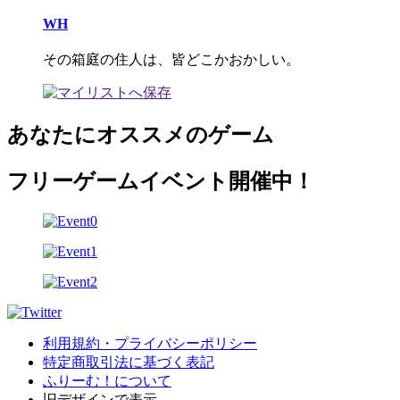
WH
その箱庭の住人は、皆どこかおかしい。
あなたにオススメのゲーム
フリーゲームイベント開催中！
利用規約・プライバシーポリシー
特定商取引法に基づく表記
ふりーむ！について
旧デザインで表示