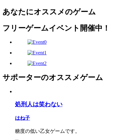
あなたにオススメのゲーム
フリーゲームイベント開催中！
サポーターのオススメゲーム
処刑人は笑わない
はね子
糖度の低い乙女ゲームです。