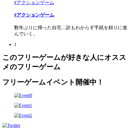
#アクションゲーム
#アクションゲーム
数年ぶりに帰った自宅…訳もわからず手紙を頼りに進
んでいく。
1
このフリーゲームが好きな人にオスス
メのフリーゲーム
フリーゲームイベント開催中！