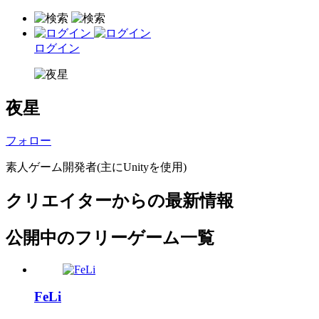
ログイン
夜星
フォロー
素人ゲーム開発者(主にUnityを使用)
クリエイターからの最新情報
公開中のフリーゲーム一覧
FeLi