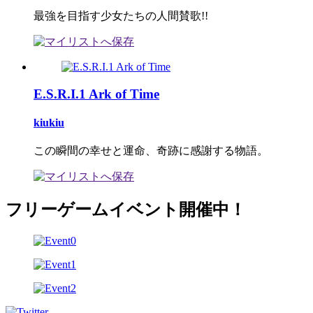
最強を目指す少女たちの人間賛歌!!
E.S.R.I.1 Ark of Time
kiukiu
この瞬間の幸せと運命、奇跡に感謝する物語。
フリーゲームイベント開催中！