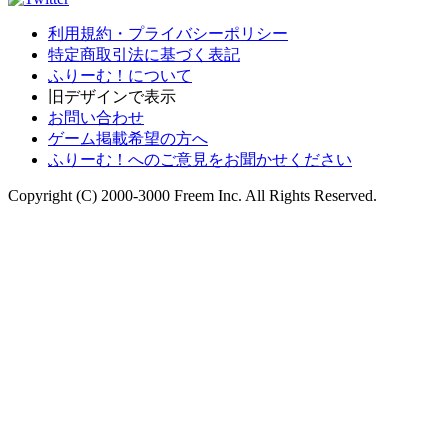
利用規約・プライバシーポリシー
特定商取引法に基づく表記
ふりーむ！について
旧デザインで表示
お問い合わせ
ゲーム掲載希望の方へ
ふりーむ！へのご意見をお聞かせください
Copyright (C) 2000-3000 Freem Inc. All Rights Reserved.