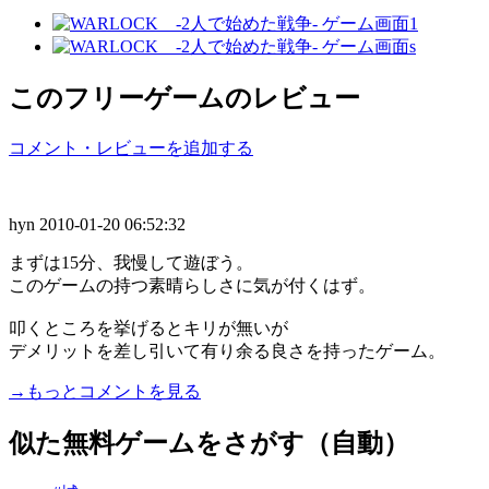
このフリーゲームのレビュー
コメント・レビューを追加する
hyn
2010-01-20 06:52:32
まずは15分、我慢して遊ぼう。
このゲームの持つ素晴らしさに気が付くはず。
叩くところを挙げるとキリが無いが
デメリットを差し引いて有り余る良さを持ったゲーム。
→もっとコメントを見る
似た無料ゲームをさがす（自動）