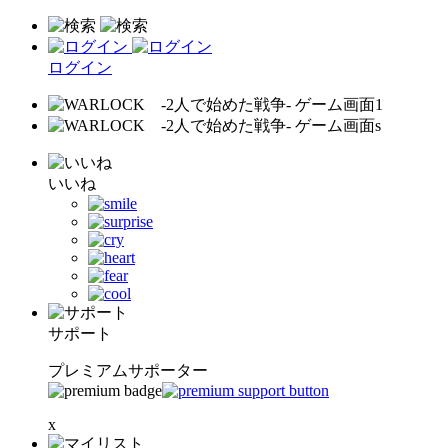
ログイン
いいね
サポート
プレミアムサポーター
x