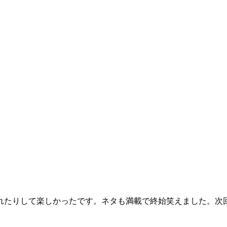
れたりして楽しかったです。ネタも満載で終始笑えました。次