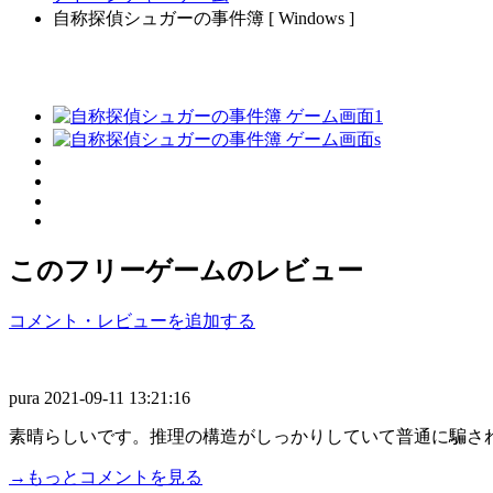
自称探偵シュガーの事件簿 [ Windows ]
このフリーゲームのレビュー
コメント・レビューを追加する
pura
2021-09-11 13:21:16
素晴らしいです。推理の構造がしっかりしていて普通に騙さ
→もっとコメントを見る