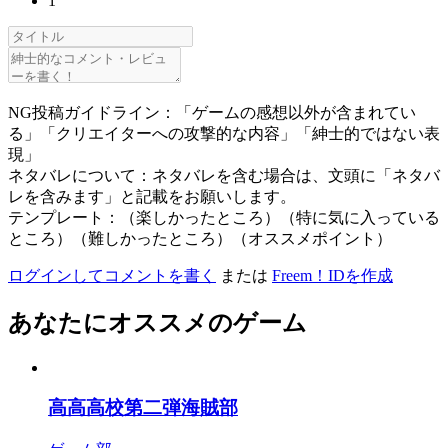
1
NG投稿ガイドライン：「ゲームの感想以外が含まれてい
る」「クリエイターへの攻撃的な内容」「紳士的ではない表
現」
ネタバレについて：ネタバレを含む場合は、文頭に「ネタバ
レを含みます」と記載をお願いします。
テンプレート：（楽しかったところ）（特に気に入っている
ところ）（難しかったところ）（オススメポイント）
ログインしてコメントを書く
または
Freem！IDを作成
あなたにオススメのゲーム
高高高校第二弾海賊部