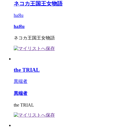
ネコカ王国王女物語
haЯu
haЯu
ネコカ王国王女物語
the TRIAL
異端者
異端者
the TRIAL