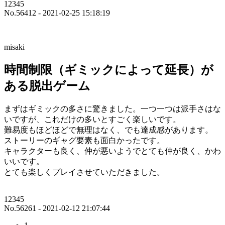
12345
No.56412 - 2021-02-25 15:18:19
misaki
時間制限（ギミックによって延長）が
ある脱出ゲーム
まずはギミックの多さに驚きました。一つ一つは派手さはな
いですが、これだけの多いとすごく楽しいです。
難易度もほどほどで無理はなく、でも達成感があります。
ストーリーのギャグ要素も面白かったです。
キャラクターも良く、仲が悪いようでとても仲が良く、かわ
いいです。
とても楽しくプレイさせていただきました。
12345
No.56261 - 2021-02-12 21:07:44