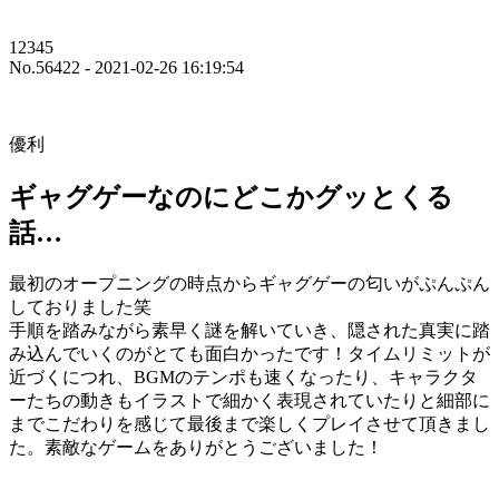
12345
No.56422 - 2021-02-26 16:19:54
優利
ギャグゲーなのにどこかグッとくる
話…
最初のオープニングの時点からギャグゲーの匂いがぷんぷん
しておりました笑
手順を踏みながら素早く謎を解いていき、隠された真実に踏
み込んでいくのがとても面白かったです！タイムリミットが
近づくにつれ、BGMのテンポも速くなったり、キャラクタ
ーたちの動きもイラストで細かく表現されていたりと細部に
までこだわりを感じて最後まで楽しくプレイさせて頂きまし
た。素敵なゲームをありがとうございました！