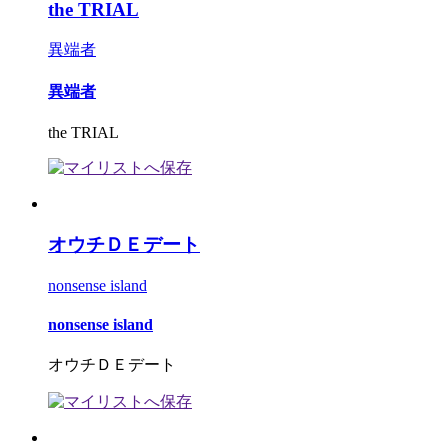
the TRIAL
異端者
異端者
the TRIAL
オウチＤＥデート
nonsense island
nonsense island
オウチＤＥデート