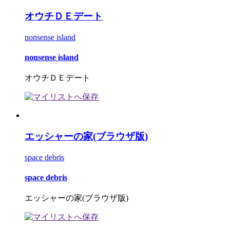
オウチＤＥデート
nonsense island
nonsense island
オウチＤＥデート
エッシャーの家(ブラウザ版)
space debris
space debris
エッシャーの家(ブラウザ版)