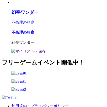
幻喪ワンダー
不条理の箱庭
不条理の箱庭
幻喪ワンダー
フリーゲームイベント開催中！
利用規約・プライバシーポリシー