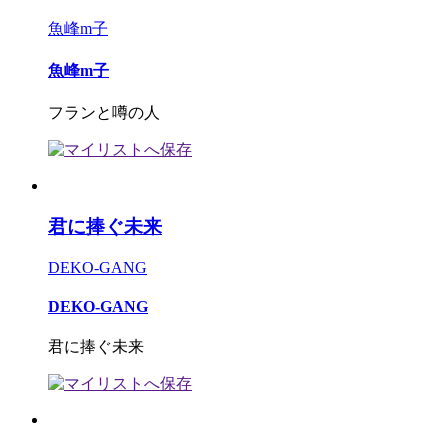
魚峰m子
魚峰m子
フランと噂の人
君に捧ぐ未来
DEKO-GANG
DEKO-GANG
君に捧ぐ未来