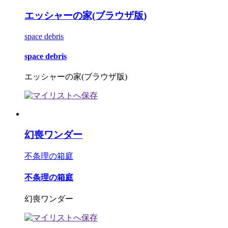
エッシャーの家(ブラウザ版)
space debris
space debris
エッシャーの家(ブラウザ版)
幻喪ワンダー
不条理の箱庭
不条理の箱庭
幻喪ワンダー