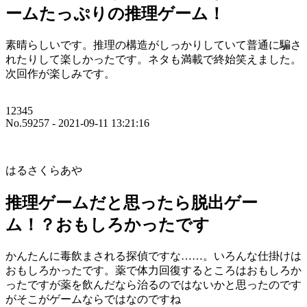
ームたっぷりの推理ゲーム！
素晴らしいです。推理の構造がしっかりしていて普通に騙さ
れたりして楽しかったです。ネタも満載で終始笑えました。
次回作が楽しみです。
12345
No.59257 - 2021-09-11 13:21:16
はるさくらあや
推理ゲームだと思ったら脱出ゲー
ム！？おもしろかったです
かんたんに毒飲まされる探偵ですな……。いろんな仕掛けは
おもしろかったです。薬で体力回復するところはおもしろか
ったですが薬を飲んだなら治るのではないかと思ったのです
がそこがゲームならではなのですね