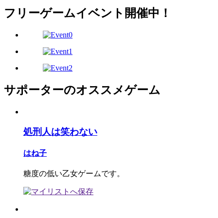
フリーゲームイベント開催中！
サポーターのオススメゲーム
処刑人は笑わない
はね子
糖度の低い乙女ゲームです。