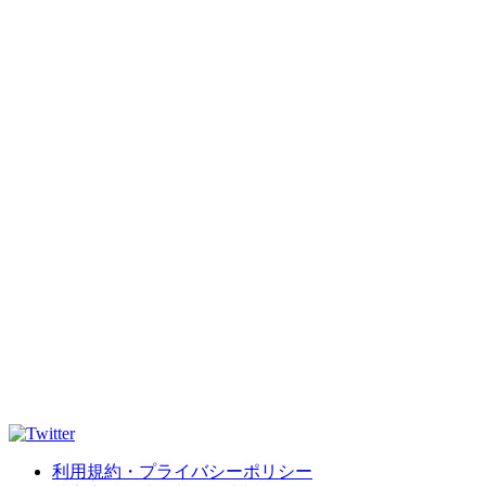
利用規約・プライバシーポリシー