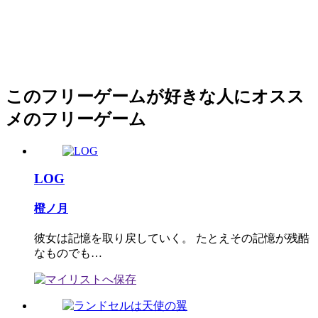
このフリーゲームが好きな人にオスス
メのフリーゲーム
LOG
橙ノ月
彼女は記憶を取り戻していく。 たとえその記憶が残酷
なものでも…