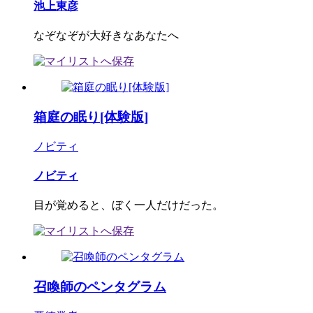
池上東彦
なぞなぞが大好きなあなたへ
箱庭の眠り[体験版]
ノビティ
ノビティ
目が覚めると、ぼく一人だけだった。
召喚師のペンタグラム