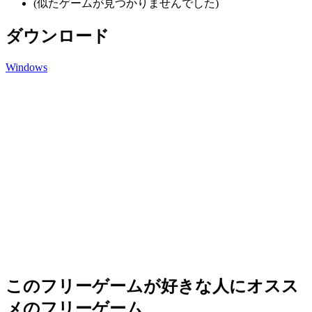
(似たゲームが見つかりませんでした)
ダウンロード
Windows
このフリーゲームが好きな人にオスス
メのフリーゲーム