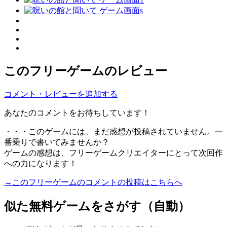
このフリーゲームのレビュー
コメント・レビューを追加する
あなたのコメントをお待ちしています！
・・・このゲームには、まだ感想が投稿されていません。一
番乗りで書いてみませんか？
ゲームの感想は、フリーゲームクリエイターにとって次回作
への力になります！
→このフリーゲームのコメントの投稿はこちらへ
似た無料ゲームをさがす（自動）