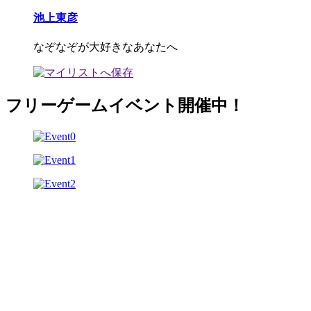
池上東彦
なぞなぞが大好きなあなたへ
フリーゲームイベント開催中！