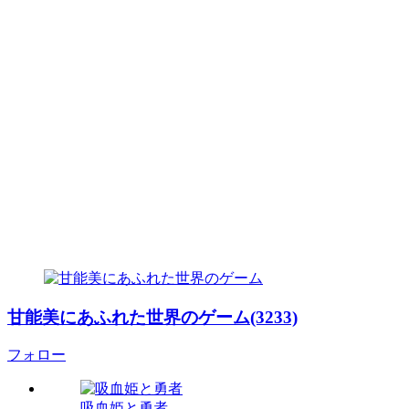
甘能美にあふれた世界のゲーム(3233)
フォロー
吸血姫と勇者