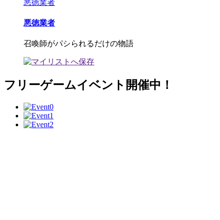
悪徳業者
悪徳業者
召喚師がパシられるだけの物語
フリーゲームイベント開催中！