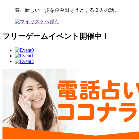
春、新しい一歩を踏み出そうとする２人の話。
フリーゲームイベント開催中！