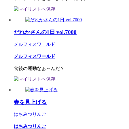
だれかさんの1日 vol.7000
メルフィスワールド
メルフィスワールド
食後の運動なぁ～んだ？
春を見上げる
はちみつりんご
はちみつりんご