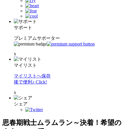
サポート
プレミアムサポーター
x
マイリスト
マイリストへ保存
後で便利♪ Click!
x
シェア
思春期戦士ムラムラン～決着！希望の