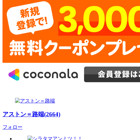
アストン＝路端(2664)
フォロー