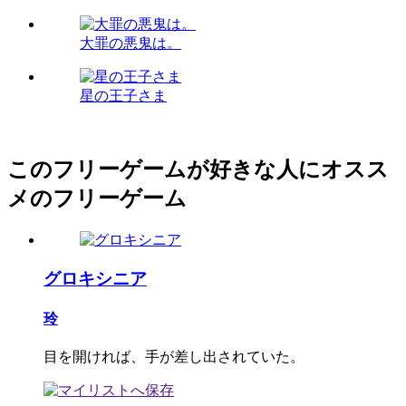
大罪の悪鬼は。
星の王子さま
このフリーゲームが好きな人にオスス
メのフリーゲーム
グロキシニア
玲
目を開ければ、手が差し出されていた。