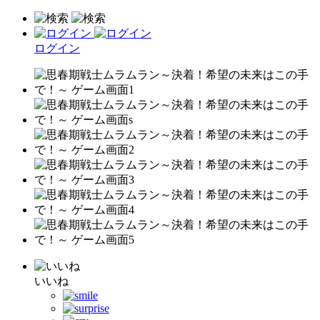
ログイン
いいね