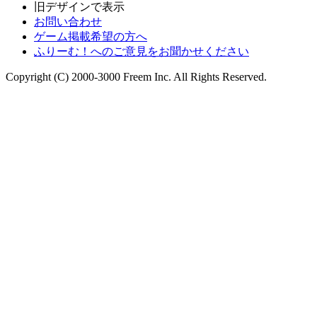
旧デザインで表示
お問い合わせ
ゲーム掲載希望の方へ
ふりーむ！へのご意見をお聞かせください
Copyright (C) 2000-3000 Freem Inc. All Rights Reserved.