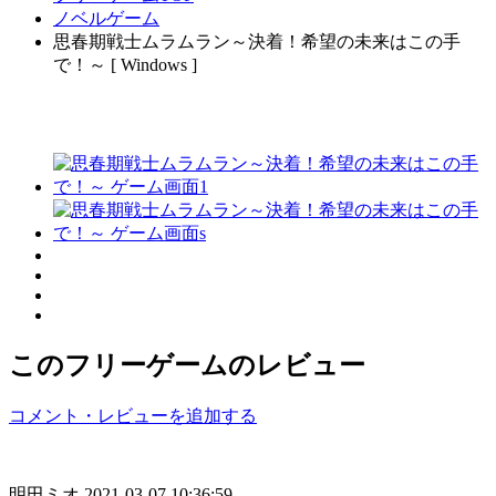
ノベルゲーム
思春期戦士ムラムラン～決着！希望の未来はこの手
で！～ [ Windows ]
このフリーゲームのレビュー
コメント・レビューを追加する
明田ミオ
2021-03-07 10:36:59