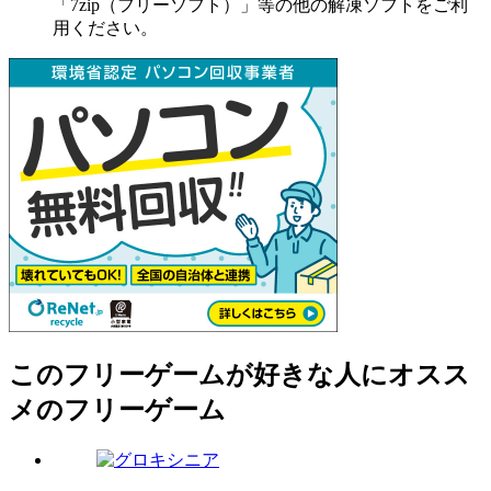
「7zip（フリーソフト）」等の他の解凍ソフトをご利
用ください。
このフリーゲームが好きな人にオスス
メのフリーゲーム