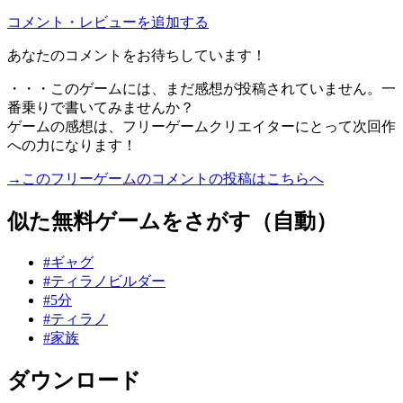
コメント・レビューを追加する
あなたのコメントをお待ちしています！
・・・このゲームには、まだ感想が投稿されていません。一
番乗りで書いてみませんか？
ゲームの感想は、フリーゲームクリエイターにとって次回作
への力になります！
→このフリーゲームのコメントの投稿はこちらへ
似た無料ゲームをさがす（自動）
#ギャグ
#ティラノビルダー
#5分
#ティラノ
#家族
ダウンロード