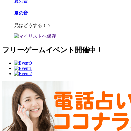
夏の音
夏の音
兄はどうする！？
フリーゲームイベント開催中！