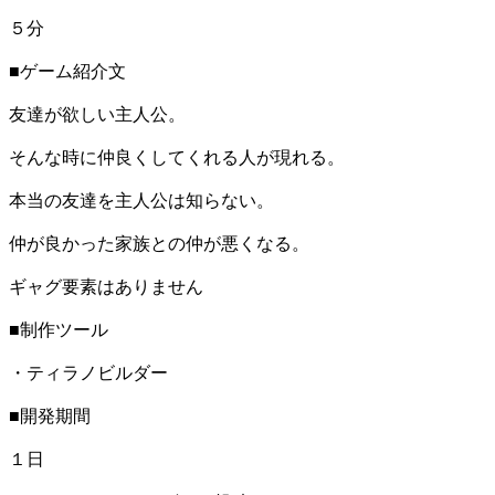
５分
■ゲーム紹介文
友達が欲しい主人公。
そんな時に仲良くしてくれる人が現れる。
本当の友達を主人公は知らない。
仲が良かった家族との仲が悪くなる。
ギャグ要素はありません
■制作ツール
・ティラノビルダー
■開発期間
１日