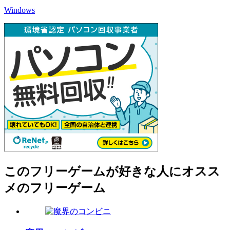
Windows
このフリーゲームが好きな人にオスス
メのフリーゲーム