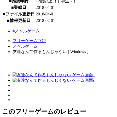
■推奨年齢
12歳以上（中学生～）
■登録日
2018-04-01
■ファイル更新日
2018-04-01
■情報更新日
2018-04-01
#ノベルゲーム
フリーゲームTOP
ノベルゲーム
友達なんて作るもんじゃない [ Windows ]
このフリーゲームのレビュー