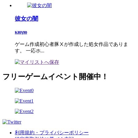
彼女の闇
κюγю
ゲーム作成初心者豚Ⅹが作成した処女作品でありま
す。 一応ホ...
フリーゲームイベント開催中！
利用規約・プライバシーポリシー