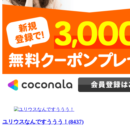
ユリウスなんですううう！(8437)