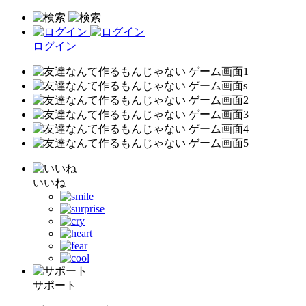
ログイン
いいね
サポート