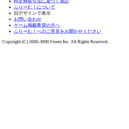
特定商取引法に基づく表記
ふりーむ！について
旧デザインで表示
お問い合わせ
ゲーム掲載希望の方へ
ふりーむ！へのご意見をお聞かせください
Copyright (C) 2000-3000 Freem Inc. All Rights Reserved.