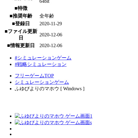
64bit
■特徴
■推奨年齢
全年齢
■登録日
2020-11-29
■ファイル更新
2020-12-06
日
■情報更新日
2020-12-06
#シミュレーションゲーム
#戦略シミュレーション
フリーゲームTOP
シミュレーションゲーム
ふゆびよりのマホウ [ Windows ]