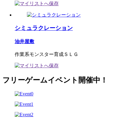
シミュラクレーション
油井屋敷
作業系モンスター育成ＳＬＧ
フリーゲームイベント開催中！