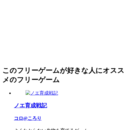
このフリーゲームが好きな人にオスス
メのフリーゲーム
ノエ育成戦記
コロ@ころり