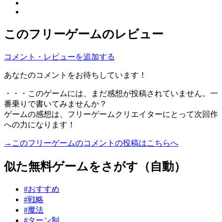
このフリーゲームのレビュー
コメント・レビューを追加する
あなたのコメントをお待ちしています！
・・・このゲームには、まだ感想が投稿されていません。一
番乗りで書いてみませんか？
ゲームの感想は、フリーゲームクリエイターにとって次回作
への力になります！
→このフリーゲームのコメントの投稿はこちらへ
似た無料ゲームをさがす（自動）
#おすすめ
#戦略
#魔法
#ターン制