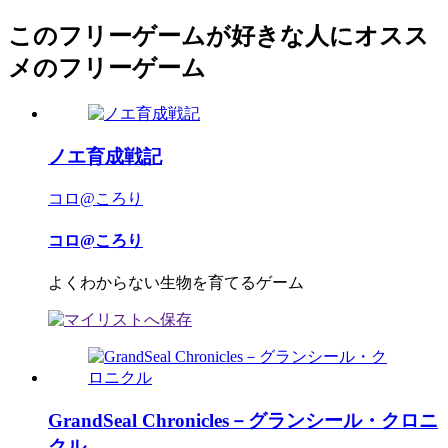
このフリーゲームが好きな人にオスス
メのフリーゲーム
ノエ育成戦記
コロ@ころり
コロ@ころり
よくわからない生物を育てるゲーム
GrandSeal Chronicles－グランシール・クロニ
クル