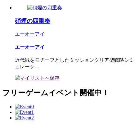
硝煙の四重奏
エーオーアイ
エーオーアイ
近代戦をモチーフとしたミッションクリア型戦略シミ
ュレーシ...
フリーゲームイベント開催中！