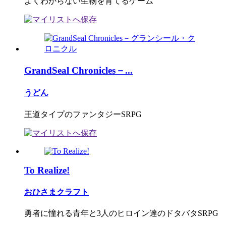
よくわからない生物を育てるゲーム
GrandSeal Chronicles－...
うどん
王道タイプのファンタジーSRPG
To Realize!
おひさまクラフト
勇者に憧れる青年と3人のヒロイン達のドタバタSRPG