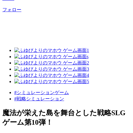
フォロー
#シミュレーションゲーム
#戦略シミュレーション
魔法が栄えた島を舞台とした戦略SLG
ゲーム第10弾！