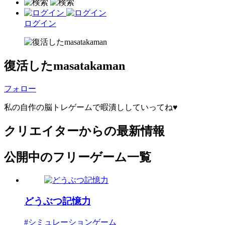
ログイン
復活したmasatakaman
フォロー
私の自作の脳トレゲームで暇潰ししていってね♥
クリエイターからの最新情報
公開中のフリーゲーム一覧
どうぶつ記憶力
#シミュレーションゲーム