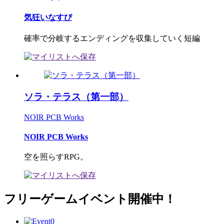
気狂いなすび
確率で分岐するエンディングを収集していく短編
ソラ・テラス（第一部）
NOIR PCB Works
NOIR PCB Works
空を照らすRPG。
フリーゲームイベント開催中！