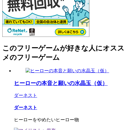
このフリーゲームが好きな人にオスス
メのフリーゲーム
ヒーローの本音と願いの水晶玉（仮）
ダーネスト
ダーネスト
ヒーローをやめたいヒーロー物