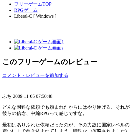
フリーゲームTOP
RPGゲーム
Liberal-C [ Windows ]
このフリーゲームのレビュー
コメント・レビューを追加する
ふち
2009-11-05 07:50:48
どんな困難な依頼でも頼まれたからにはやり遂げる、それが
彼らの信念、中編RPGって感じですな。
最初はありふれた依頼だったのが、その力故に国家レベルの
戦いにまで巻き込まれてしまう、特殊な...(省略されました)