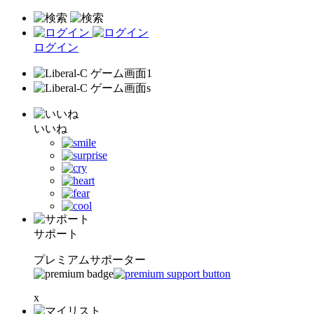
ログイン
いいね
サポート
プレミアムサポーター
x