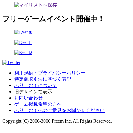
フリーゲームイベント開催中！
利用規約・プライバシーポリシー
特定商取引法に基づく表記
ふりーむ！について
旧デザインで表示
お問い合わせ
ゲーム掲載希望の方へ
ふりーむ！へのご意見をお聞かせください
Copyright (C) 2000-3000 Freem Inc. All Rights Reserved.