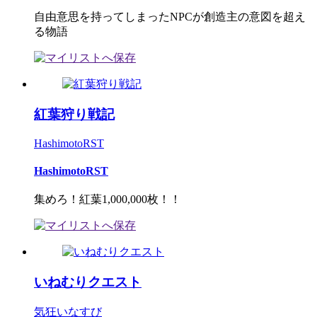
自由意思を持ってしまったNPCが創造主の意図を超え
る物語
紅葉狩り戦記
HashimotoRST
HashimotoRST
集めろ！紅葉1,000,000枚！！
いねむりクエスト
気狂いなすび