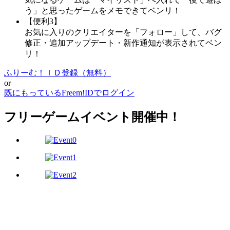
う」と思ったゲームをメモできてベンリ！
【便利3】
お気に入りのクリエイターを「フォロー」して、バグ
修正・追加アップデート・新作通知が表示されてベン
リ！
ふりーむ！ＩＤ登録（無料）
or
既にもっているFreem!IDでログイン
フリーゲームイベント開催中！