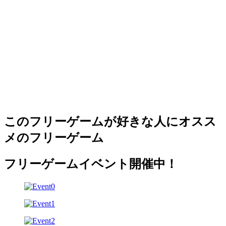
このフリーゲームが好きな人にオスス
メのフリーゲーム
フリーゲームイベント開催中！