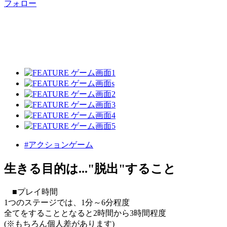
フォロー
#アクションゲーム
生きる目的は..."脱出"すること
■プレイ時間
1つのステージでは、1分～6分程度
全てをすることとなると2時間から3時間程度
(※もちろん個人差があります)