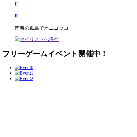
ff
ff
南海の孤島でオニゴッコ！
フリーゲームイベント開催中！