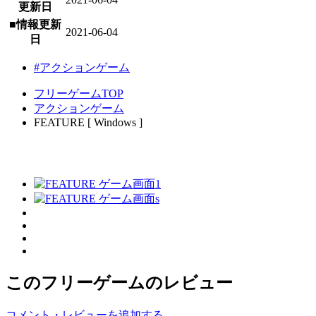
更新日
■情報更新
2021-06-04
日
#アクションゲーム
フリーゲームTOP
アクションゲーム
FEATURE [ Windows ]
このフリーゲームのレビュー
コメント・レビューを追加する