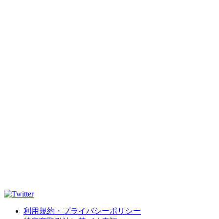
利用規約・プライバシーポリシー