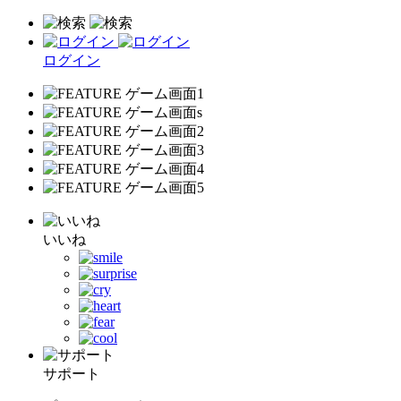
ログイン
いいね
サポート