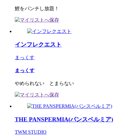
鯉をパンチし放題！
インフレクエスト
まっくす
まっくす
やめられない とまらない
THE PANSPERMIA(パンスペルミア)
TWM STUDIO