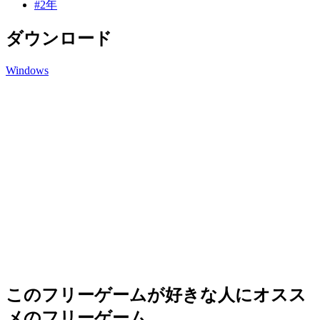
#2年
ダウンロード
Windows
このフリーゲームが好きな人にオスス
メのフリーゲーム