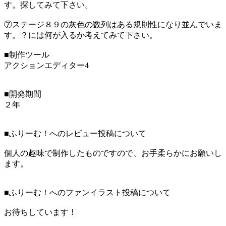
す。探してみて下さい。
⑦ステージ８９の灰色の数列はある規則性になり並んでいま
す。？には何が入るか考えてみて下さい。
■制作ツール
アクションエディター4
■開発期間
２年
■ふりーむ！へのレビュー投稿について
個人の趣味で制作したものですので、お手柔らかにお願いし
ます。
■ふりーむ！へのファンイラスト投稿について
お待ちしています！