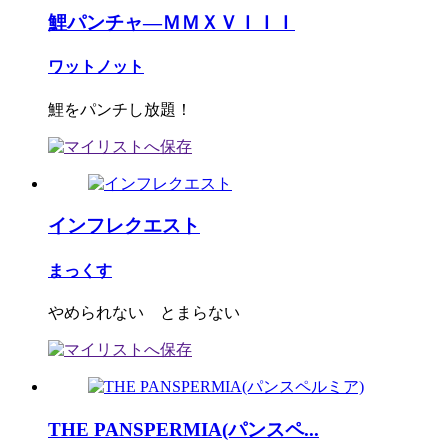
鯉パンチャ―ＭＭＸＶＩＩＩ
ワットノット
鯉をパンチし放題！
インフレクエスト
まっくす
やめられない とまらない
THE PANSPERMIA(パンスペ...