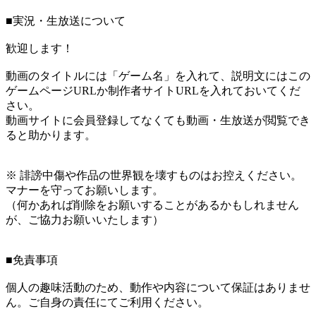
■実況・生放送について
歓迎します！
動画のタイトルには「ゲーム名」を入れて、説明文にはこの
ゲームページURLか制作者サイトURLを入れておいてくだ
さい。
動画サイトに会員登録してなくても動画・生放送が閲覧でき
ると助かります。
※ 誹謗中傷や作品の世界観を壊すものはお控えください。
マナーを守ってお願いします。
（何かあれば削除をお願いすることがあるかもしれません
が、ご協力お願いいたします）
■免責事項
個人の趣味活動のため、動作や内容について保証はありませ
ん。ご自身の責任にてご利用ください。