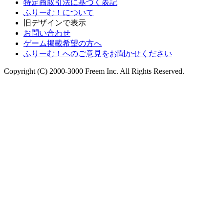
特定商取引法に基づく表記
ふりーむ！について
旧デザインで表示
お問い合わせ
ゲーム掲載希望の方へ
ふりーむ！へのご意見をお聞かせください
Copyright (C) 2000-3000 Freem Inc. All Rights Reserved.