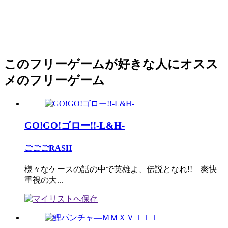
このフリーゲームが好きな人にオスス
メのフリーゲーム
GO!GO!ゴロー!!-L&H-
ごごごRASH
様々なケースの話の中で英雄よ、伝説となれ!! 爽快
重視の大...