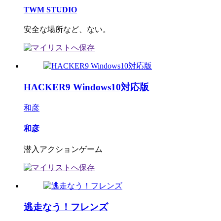
TWM STUDIO
安全な場所など、ない。
HACKER9 Windows10対応版
和彦
和彦
潜入アクションゲーム
逃走なう！フレンズ