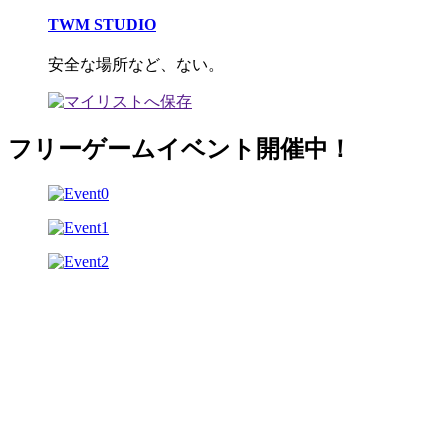
TWM STUDIO
安全な場所など、ない。
フリーゲームイベント開催中！