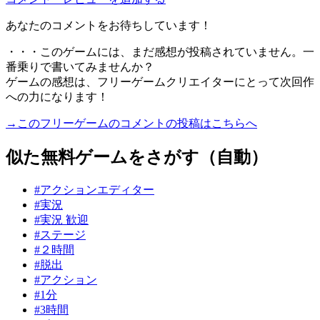
あなたのコメントをお待ちしています！
・・・このゲームには、まだ感想が投稿されていません。一
番乗りで書いてみませんか？
ゲームの感想は、フリーゲームクリエイターにとって次回作
への力になります！
→このフリーゲームのコメントの投稿はこちらへ
似た無料ゲームをさがす（自動）
#アクションエディター
#実況
#実況 歓迎
#ステージ
#２時間
#脱出
#アクション
#1分
#3時間