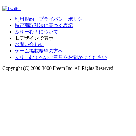
利用規約・プライバシーポリシー
特定商取引法に基づく表記
ふりーむ！について
旧デザインで表示
お問い合わせ
ゲーム掲載希望の方へ
ふりーむ！へのご意見をお聞かせください
Copyright (C) 2000-3000 Freem Inc. All Rights Reserved.