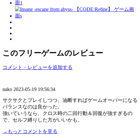
このフリーゲームのレビュー
コメント・レビューを追加する
nako
2023-05-19 19:56:34
サクサクとプレイしつつ、油断すればゲームオーバーになる
バランスなのは良かった。
強いていうなら、クロス時の二回行動＆回復が強すぎるの
で、セルフ縛りした方がいいかも。
→もっとコメントを見る