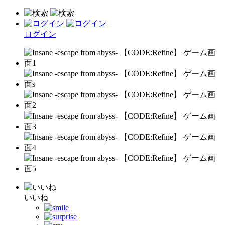
ログイン
いいね