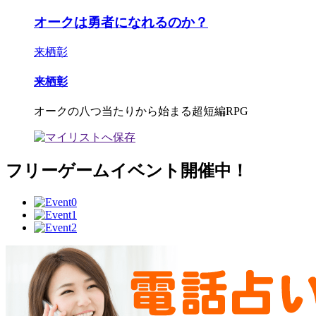
オークは勇者になれるのか？
来栖彰
来栖彰
オークの八つ当たりから始まる超短編RPG
フリーゲームイベント開催中！