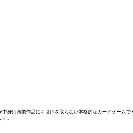
が中身は商業作品にも引けを取らない本格的なカードゲームで
ます。