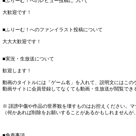
■ふりーむ！へのレビュー投稿について
大歓迎です！
■ふりーむ！へのファンイラスト投稿について
大大大歓迎です！
■実況・生放送について
歓迎します！
動画のタイトルには「ゲーム名」を入れて、説明文にはこのゲ
動画サイトに会員登録してなくても動画・生放送が閲覧でき
※ 誹謗中傷や作品の世界観を壊すものはお控えください。マ
（何かあれば削除をお願いすることがあるかもしれませんが
■免責事項