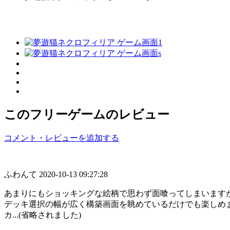
このフリーゲームのレビュー
コメント・レビューを追加する
ふわんて
2020-10-13 09:27:28
あまりにもショッキングな絵柄で思わず面喰ってしまいます
デッキ選択の幅が広く構築画面を眺めているだけでも楽しめ
カ...(省略されました)