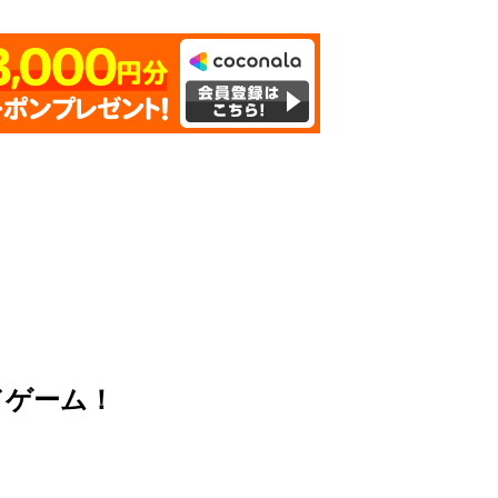
ドゲーム！