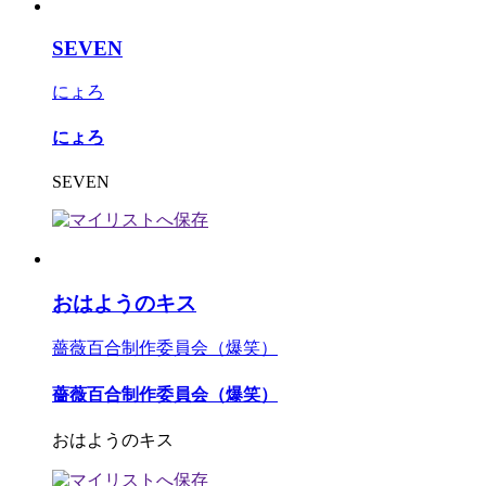
SEVEN
にょろ
にょろ
SEVEN
おはようのキス
薔薇百合制作委員会（爆笑）
薔薇百合制作委員会（爆笑）
おはようのキス