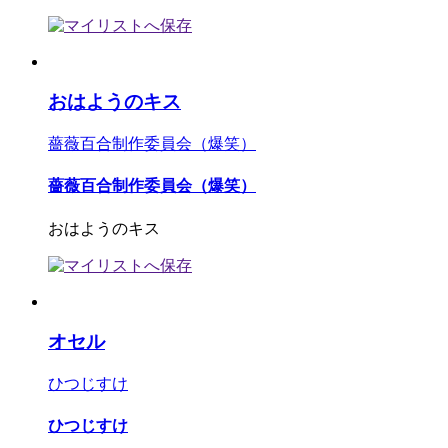
おはようのキス
薔薇百合制作委員会（爆笑）
薔薇百合制作委員会（爆笑）
おはようのキス
オセル
ひつじすけ
ひつじすけ