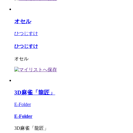
オセル
ひつじすけ
ひつじすけ
オセル
3D麻雀「龍匠」
E-Folder
E-Folder
3D麻雀「龍匠」