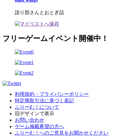
語り部さんとおとぎ話
フリーゲームイベント開催中！
利用規約・プライバシーポリシー
特定商取引法に基づく表記
ふりーむ！について
旧デザインで表示
お問い合わせ
ゲーム掲載希望の方へ
ふりーむ！へのご意見をお聞かせください