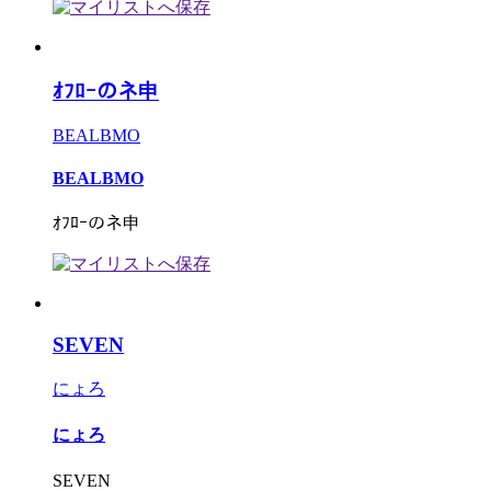
ｵﾌﾛｰのネ申
BEALBMO
BEALBMO
ｵﾌﾛｰのネ申
SEVEN
にょろ
にょろ
SEVEN