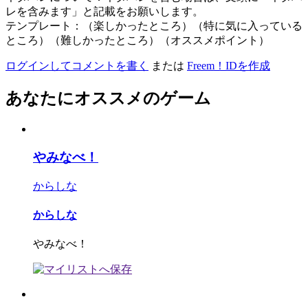
レを含みます」と記載をお願いします。
テンプレート：（楽しかったところ）（特に気に入っている
ところ）（難しかったところ）（オススメポイント）
ログインしてコメントを書く
または
Freem！IDを作成
あなたにオススメのゲーム
やみなべ！
からしな
からしな
やみなべ！