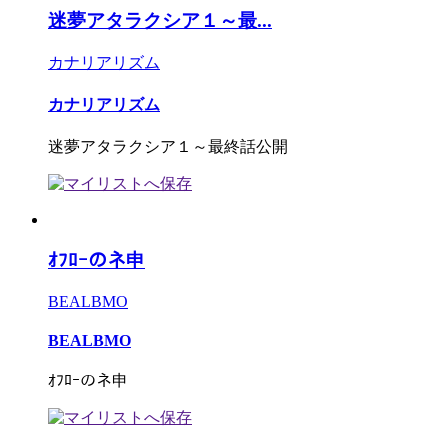
迷夢アタラクシア１～最...
カナリアリズム
カナリアリズム
迷夢アタラクシア１～最終話公開
ｵﾌﾛｰのネ申
BEALBMO
BEALBMO
ｵﾌﾛｰのネ申